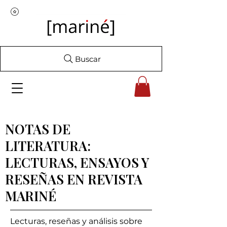
Buscar
NOTAS DE
LITERATURA:
LECTURAS, ENSAYOS Y
RESEÑAS EN REVISTA
MARINÉ
Lecturas, reseñas y análisis sobre