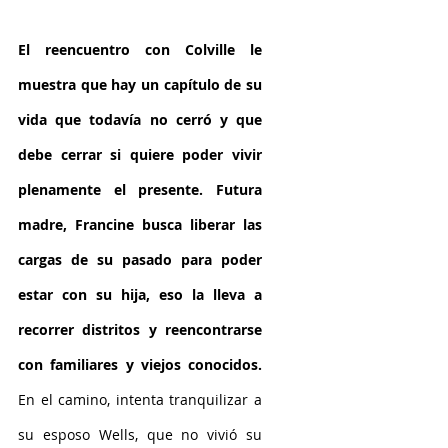
El reencuentro con Colville le 
muestra que hay un capítulo de su 
vida que todavía no cerró y que 
debe cerrar si quiere poder vivir 
plenamente el presente. Futura 
madre, Francine busca liberar las 
cargas de su pasado para poder 
estar con su hija, eso la lleva a 
recorrer distritos y reencontrarse 
con familiares y viejos conocidos.
En el camino, intenta tranquilizar a 
su esposo Wells, que no vivió su 