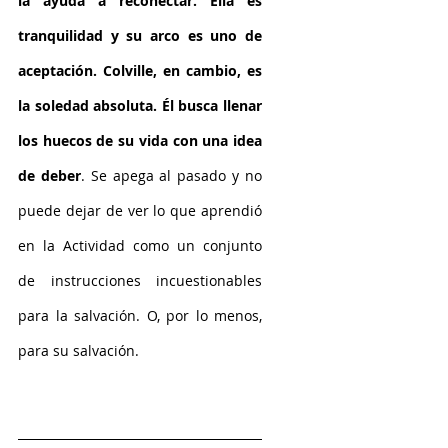
la ayuda a reconectar. Ella es 
tranquilidad y su arco es uno de 
aceptación. Colville, en cambio, es 
la soledad absoluta. Él busca llenar 
los huecos de su vida con una idea 
de deber
. Se apega al pasado y no 
puede dejar de ver lo que aprendió 
en la Actividad como un conjunto 
de instrucciones incuestionables 
para la salvación. O, por lo menos, 
para su salvación.