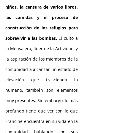
niños, la censura de varios libros, 
las comidas y el proceso de 
construcción de los refugios para 
sobrevivir a las bombas.
 El culto a 
la Mensajera, líder de la Actividad, y 
la aspiración de los miembros de la 
comunidad a alcanzar un estado de 
elevación que trascienda lo 
humano, también son elementos 
muy presentes. Sin embargo, lo más 
profundo tiene que ver con lo que 
Francine encuentra en su vida en la 
comunidad, hablando con sus 