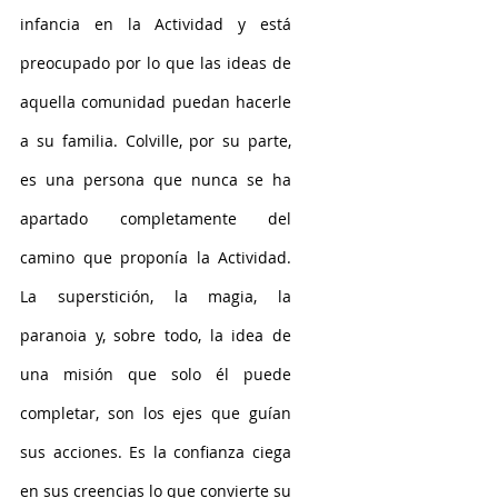
infancia en la Actividad y está 
preocupado por lo que las ideas de 
aquella comunidad puedan hacerle 
a su familia. Colville, por su parte, 
es una persona que nunca se ha 
apartado completamente del 
camino que proponía la Actividad. 
La superstición, la magia, la 
paranoia y, sobre todo, la idea de 
una misión que solo él puede 
completar, son los ejes que guían 
sus acciones. Es la confianza ciega 
en sus creencias lo que convierte su 