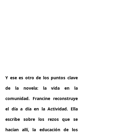
Y ese es otro de los puntos clave 
de la novela: la vida en la 
comunidad. Francine reconstruye 
el día a día en la Actividad. Ella 
escribe sobre los rezos que se 
hacían allí, la educación de los 