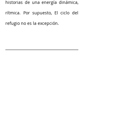
historias de una energía dinámica, 
rítmica. Por supuesto, El ciclo del 
refugio no es la excepción.