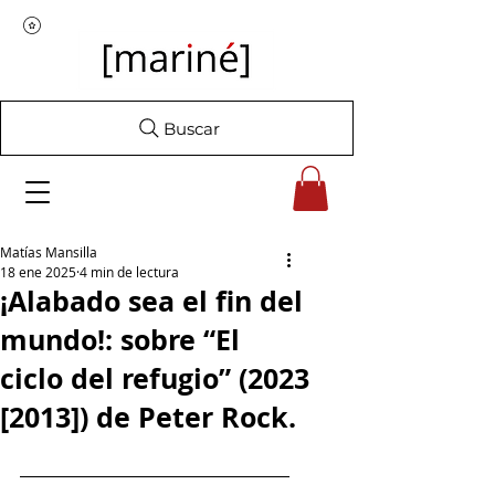
Buscar
Matías Mansilla
18 ene 2025
4 min de lectura
¡Alabado sea el fin del
mundo!: sobre “El
ciclo del refugio” (2023
[2013]) de Peter Rock.