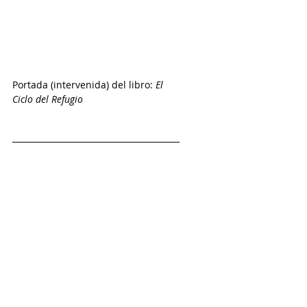
Portada (intervenida) del libro: 
El 
Ciclo del Refugio 