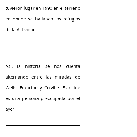
tuvieron lugar en 1990 en el terreno 
en donde se hallaban los refugios 
de la Actividad.
Así, la historia se nos cuenta 
alternando entre las miradas de 
Wells, Francine y Colville. Francine 
es una persona preocupada por el 
ayer. 