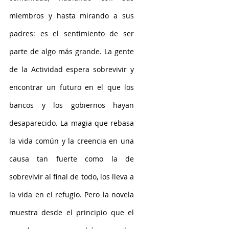
miembros y hasta mirando a sus 
padres: es el sentimiento de ser 
parte de algo más grande. La gente 
de la Actividad espera sobrevivir y 
encontrar un futuro en el que los 
bancos y los gobiernos hayan 
desaparecido. La magia que rebasa 
la vida común y la creencia en una 
causa tan fuerte como la de 
sobrevivir al final de todo, los lleva a 
la vida en el refugio. Pero la novela 
muestra desde el principio que el 