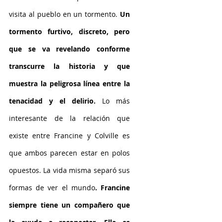
visita al pueblo en un tormento. 
Un 
tormento furtivo, discreto, pero 
que se va revelando conforme 
transcurre la historia y que 
muestra la peligrosa línea entre la 
tenacidad y el delirio.
 Lo más 
interesante de la relación que 
existe entre Francine y Colville es 
que ambos parecen estar en polos 
opuestos. La vida misma separó sus 
formas de ver el mundo
. Francine 
siempre tiene un compañero que 