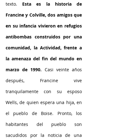
texto.
 Esta es la historia de 
Francine y Colville, dos amigos que 
en su infancia vivieron en refugios 
antibombas construidos por una 
comunidad, la Actividad, frente a 
la amenaza del fin del mundo en 
marzo de 1990. 
Casi veinte años 
después, Francine vive 
tranquilamente con su esposo 
Wells, de quien espera una hija, en 
el pueblo de Boise. Pronto, los 
habitantes del pueblo son 
sacudidos por la noticia de una 