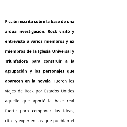
Ficción escrita sobre la base de una 
ardua investigación. Rock visitó y 
entrevistó a varios miembros y ex 
miembros de la Iglesia Universal y 
Triunfadora para construir a la 
agrupación y los personajes que 
aparecen en la novela.
 Fueron los 
viajes de Rock por Estados Unidos 
aquello que aportó la base real 
fuerte para componer las ideas, 
ritos y experiencias que pueblan el 