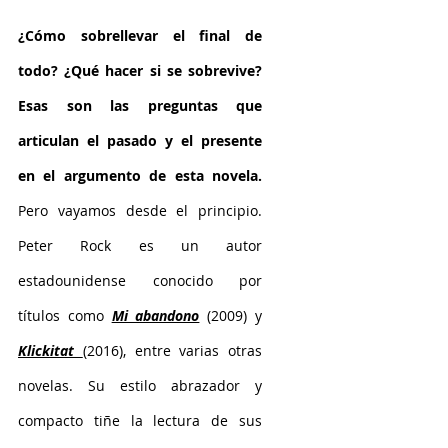
¿Cómo sobrellevar el final de 
todo? ¿Qué hacer si se sobrevive? 
Esas son las preguntas que 
articulan el pasado y el presente 
en el argumento de esta novela. 
Pero vayamos desde el principio. 
Peter Rock es un autor 
estadounidense conocido por 
títulos como 
Mi abandono
 (2009) y
Klickitat 
(2016), entre varias otras 
novelas. Su estilo abrazador y 
compacto tiñe la lectura de sus 