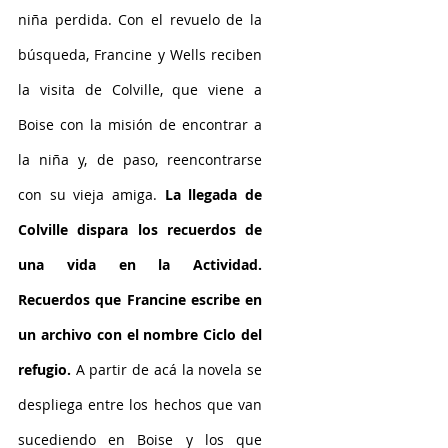
niña perdida. Con el revuelo de la 
búsqueda, Francine y Wells reciben 
la visita de Colville, que viene a 
Boise con la misión de encontrar a 
la niña y, de paso, reencontrarse 
con su vieja amiga. 
La llegada de 
Colville dispara los recuerdos de 
una vida en la Actividad. 
Recuerdos que Francine escribe en 
un archivo con el nombre Ciclo del 
refugio. 
A partir de acá la novela se 
despliega entre los hechos que van 
sucediendo en Boise y los que 