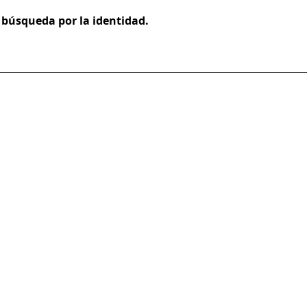
a búsqueda por la identidad.