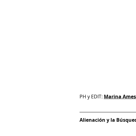
PH y EDIT: 
Marina Ames
Alienación y la Búsque