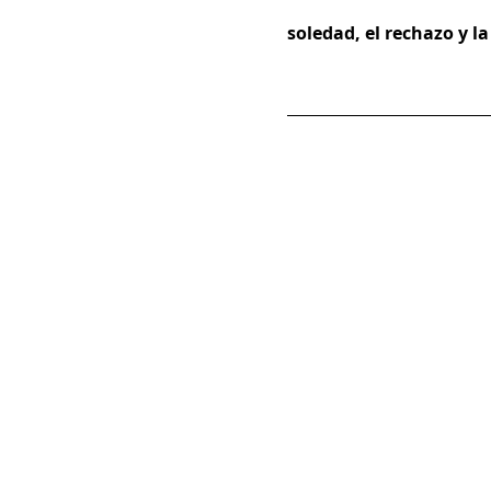
soledad, el rechazo y l