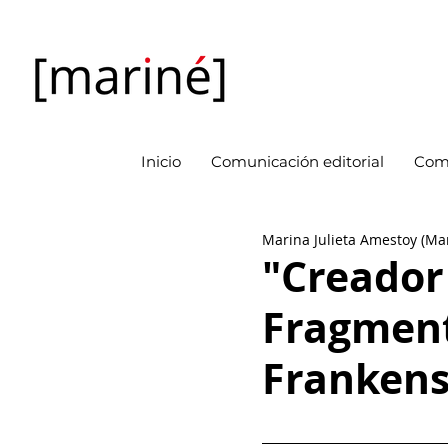
Inicio
Comunicación editorial
Com
Marina Julieta Amestoy (Ma
"Creador 
Fragment
Frankens