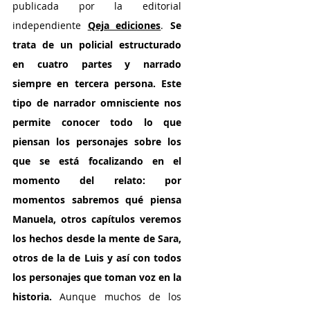
publicada por la editorial 
independiente 
Qeja ediciones
.
 Se 
trata de un policial estructurado 
en cuatro partes y narrado 
siempre en tercera persona. Este 
tipo de narrador omnisciente nos 
permite conocer todo lo que 
piensan los personajes sobre los 
que se está focalizando en el 
momento del relato: por 
momentos sabremos qué piensa 
Manuela, otros capítulos veremos 
los hechos desde la mente de Sara, 
otros de la de Luis y así con todos 
los personajes que toman voz en la 
historia.
 Aunque muchos de los 