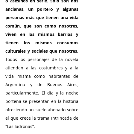
o asesinos en serie. Solo son dos 
ancianas, un portero y algunas 
personas más que tienen una vida 
común, que son como nosotres, 
viven en los mismos barrios y 
tienen los mismos consumos 
culturales y sociales que nosotres. 
Todos los personajes de la novela 
atienden a las costumbres y a la 
vida misma como habitantes de 
Argentina y de Buenos Aires, 
particularmente. El día y la noche 
porteña se presentan en la historia 
ofreciendo un suelo abonado sobre 
el que crece la trama intrincada de 
“Las ladronas”. 