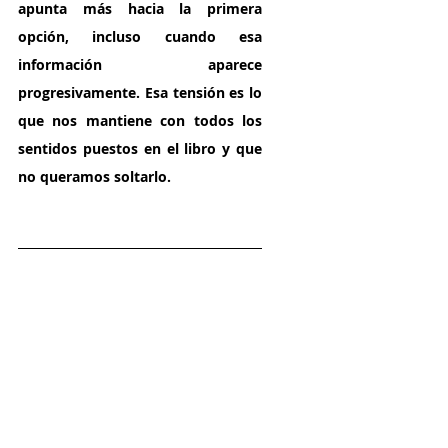
apunta más hacia la primera 
opción, incluso cuando esa 
información aparece 
progresivamente. Esa tensión es lo 
que nos mantiene con todos los 
sentidos puestos en el libro y que 
no queramos soltarlo.