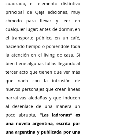
cuadrado, el elemento distintivo 
principal de Qeja ediciones, muy 
cómodo para llevar y leer en 
cualquier lugar: antes de dormir, en 
el transporte público, en un café, 
haciendo tiempo o poniéndole toda 
la atención en el living de casa. Si 
bien tiene algunas fallas llegando al 
tercer acto que tienen que ver más 
que nada con la intrusión de 
nuevos personajes que crean líneas 
narrativas aledañas y que inducen 
al desenlace de una manera un 
poco abrupta, 
“Las ladronas” es 
una novela argentina, escrita por 
una argentina y publicada por una 