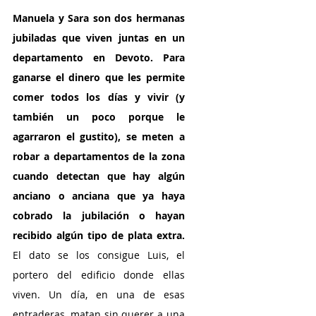
Manuela y Sara son dos hermanas 
jubiladas que viven juntas en un 
departamento en Devoto. Para 
ganarse el dinero que les permite 
comer todos los días y vivir (y 
también un poco porque le 
agarraron el gustito), se meten a 
robar a departamentos de la zona 
cuando detectan que hay algún 
anciano o anciana que ya haya 
cobrado la jubilación o hayan 
recibido algún tipo de plata extra.
El dato se los consigue Luis, el 
portero del edificio donde ellas 
viven. Un día, en una de esas 
entraderas, matan sin querer a una 