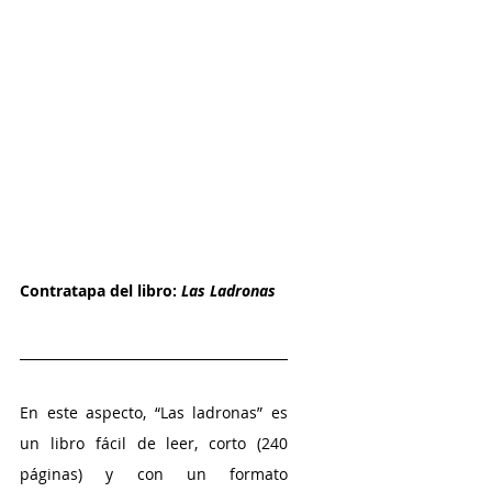
Contratapa del libro: 
Las Ladronas
En este aspecto, “Las ladronas” es 
un libro fácil de leer, corto (240 
páginas) y con un formato 