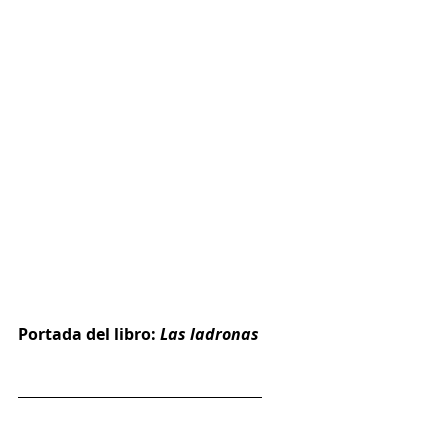
Portada del libro: 
Las ladronas