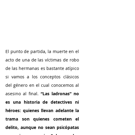
El punto de partida, la muerte en el 
acto de una de las víctimas de robo 
de las hermanas es bastante atípico 
si vamos a los conceptos clásicos 
del género en el cual conocemos al 
asesino al final. 
“Las ladronas” no 
es una historia de detectives ni 
héroes: quienes llevan adelante la 
trama son quienes cometen el 
delito, aunque no sean psicópatas 