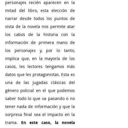
personajes recién aparecen en la 
mitad del libro, esta elección de 
narrar desde todos los puntos de 
vista de la novela nos permite atar 
los cabos de la historia con la 
información de primera mano de 
los personajes y, por lo tanto, 
implica que, en la mayoría de los 
casos, les lectores tengamos más 
datos que les protagonistas. Esta es 
una de las jugadas clásicas del 
género policial en el que podemos 
saber todo lo que va pasando o no 
tener nada de información y que la 
sorpresa final sea el impacto en la 
trama. 
En este caso, la novela 