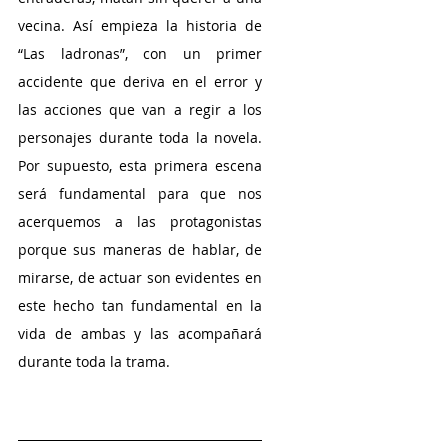
vecina. Así empieza la historia de 
“Las ladronas”, con un primer 
accidente que deriva en el error y 
las acciones que van a regir a los 
personajes durante toda la novela. 
Por supuesto, esta primera escena 
será fundamental para que nos 
acerquemos a las protagonistas 
porque sus maneras de hablar, de 
mirarse, de actuar son evidentes en 
este hecho tan fundamental en la 
vida de ambas y las acompañará 
durante toda la trama.