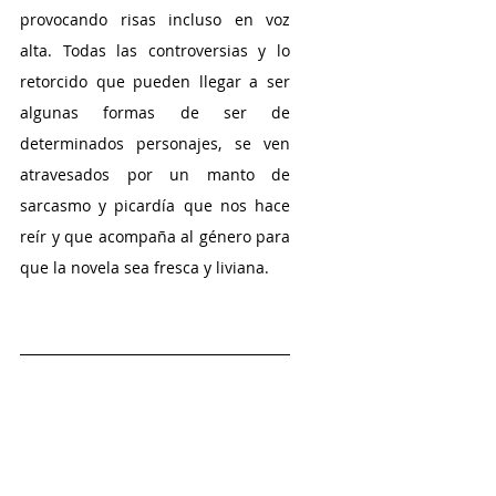
provocando risas incluso en voz 
alta. Todas las controversias y lo 
retorcido que pueden llegar a ser 
algunas formas de ser de 
determinados personajes, se ven 
atravesados por un manto de 
sarcasmo y picardía que nos hace 
reír y que acompaña al género para 
que la novela sea fresca y liviana.