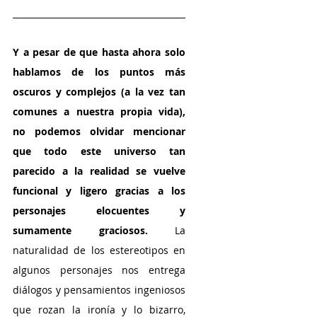
Y a pesar de que hasta ahora solo 
hablamos de los puntos más 
oscuros y complejos (a la vez tan 
comunes a nuestra propia vida), 
no podemos olvidar mencionar 
que todo este universo tan 
parecido a la realidad se vuelve 
funcional y ligero gracias a los 
personajes elocuentes y 
sumamente graciosos. 
La 
naturalidad de los estereotipos en 
algunos personajes nos entrega 
diálogos y pensamientos ingeniosos 
que rozan la ironía y lo bizarro, 