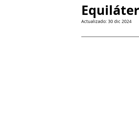
Equiláter
Actualizado:
30 dic 2024