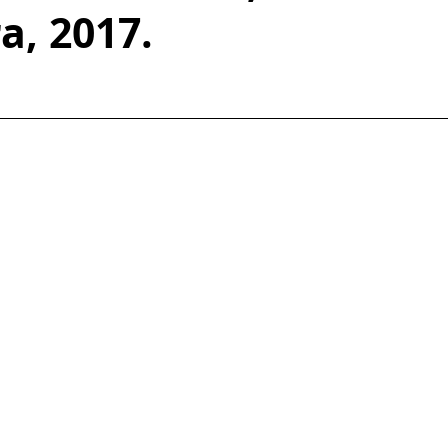
a, 2017.