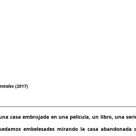
entales 
(2017)
na casa embrujada en una película, un libro, una serie
uedamos embelesades mirando la casa abandonada d