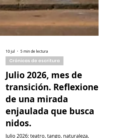
10 jul
5 min de lectura
Crónicas de escritura
Julio 2026, mes de
transición. Reflexiones
de una mirada
enjaulada que busca