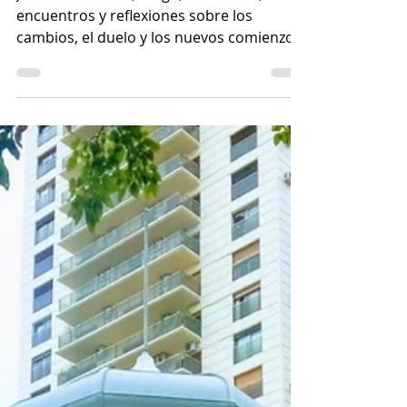
nidos.
Julio 2026: teatro, tango, naturaleza,
encuentros y reflexiones sobre los
cambios, el duelo y los nuevos comienzos.