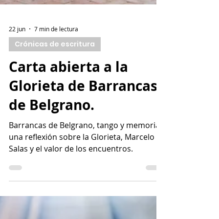
22 jun
7 min de lectura
Crónicas de escritura
Carta abierta a la
Glorieta de Barrancas
de Belgrano.
Barrancas de Belgrano, tango y memoria:
una reflexión sobre la Glorieta, Marcelo
Salas y el valor de los encuentros.