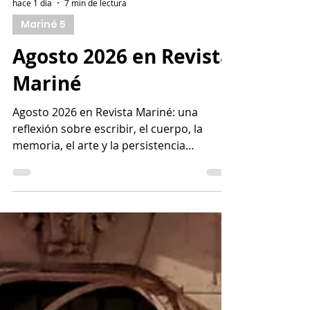
hace 1 día
7 min de lectura
Mariné 5
Agosto 2026 en Revista
Mariné
Agosto 2026 en Revista Mariné: una
reflexión sobre escribir, el cuerpo, la
memoria, el arte y la persistencia
creadora.