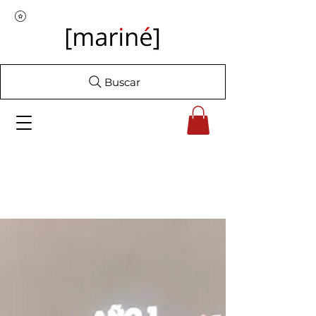
Buscar