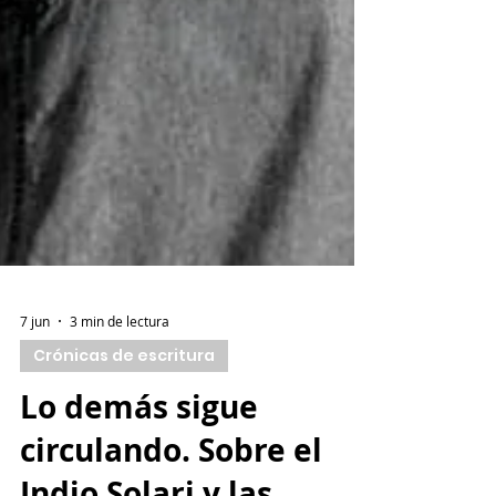
7 jun
3 min de lectura
Crónicas de escritura