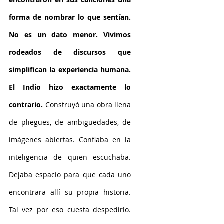
forma de nombrar lo que sentían. 
No es un dato menor. Vivimos 
rodeados de discursos que 
simplifican la experiencia humana. 
El Indio hizo exactamente lo 
contrario. 
Construyó una obra llena 
de pliegues, de ambigüedades, de 
imágenes abiertas. Confiaba en la 
inteligencia de quien escuchaba. 
Dejaba espacio para que cada uno 
encontrara allí su propia historia. 
Tal vez por eso cuesta despedirlo. 