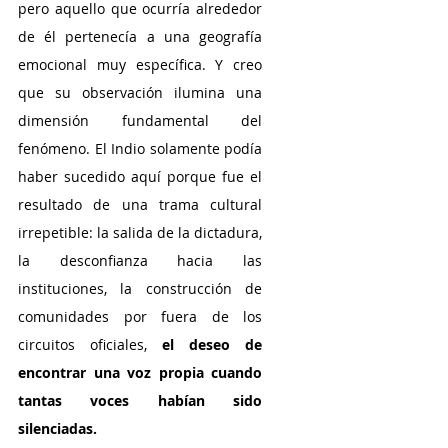
pero aquello que ocurría alrededor 
de él pertenecía a una geografía 
emocional muy específica. Y creo 
que su observación ilumina una 
dimensión fundamental del 
fenómeno. El Indio solamente podía 
haber sucedido aquí porque fue el 
resultado de una trama cultural 
irrepetible: la salida de la dictadura, 
la desconfianza hacia las 
instituciones, la construcción de 
comunidades por fuera de los 
circuitos oficiales, 
el deseo de 
encontrar una voz propia cuando 
tantas voces habían sido 
silenciadas.