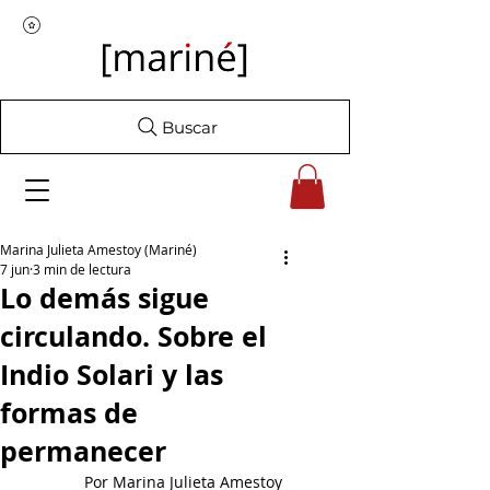
Buscar
Marina Julieta Amestoy (Mariné)
7 jun
3 min de lectura
Lo demás sigue
circulando. Sobre el
Indio Solari y las
formas de
permanecer
Por Marina Julieta Amestoy 