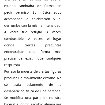
mundo cambiaba de forma sin 
pedir permiso. Su música supo 
acompañar la celebración y el 
derrumbe con la misma intensidad. 
A veces fue refugio. A veces, 
combustible. A veces, el lugar 
donde ciertas preguntas 
encontraban una forma más 
precisa de existir que cualquier 
respuesta.
Por eso la muerte de ciertas figuras 
produce un movimiento extraño. No 
se trata solamente de la 
desaparición física de una persona. 
Se modifica una parte de nuestra 
biografía. Como escribió alguna vez 