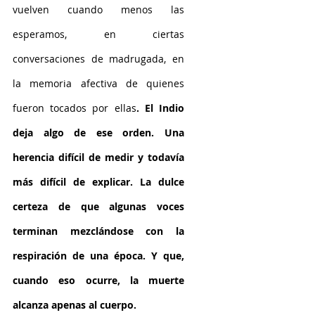
vuelven cuando menos las 
esperamos, en ciertas 
conversaciones de madrugada, en 
la memoria afectiva de quienes 
fueron tocados por ellas
.
El Indio 
deja algo de ese orden. Una 
herencia difícil de medir y todavía 
más difícil de explicar. La dulce 
certeza de que algunas voces 
terminan mezclándose con la 
respiración de una época. Y que, 
cuando eso ocurre, la muerte 
alcanza apenas al cuerpo.