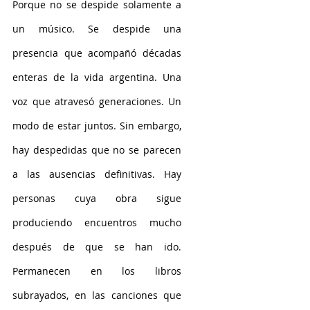
Porque no se despide solamente a 
un músico. Se despide una 
presencia que acompañó décadas 
enteras de la vida argentina. Una 
voz que atravesó generaciones. Un 
modo de estar juntos. Sin embargo, 
hay despedidas que no se parecen 
a las ausencias definitivas. Hay 
personas cuya obra sigue 
produciendo encuentros mucho 
después de que se han ido. 
Permanecen en los libros 
subrayados, en las canciones que 