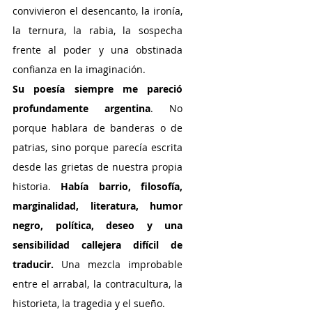
convivieron el desencanto, la ironía, 
la ternura, la rabia, la sospecha 
frente al poder y una obstinada 
confianza en la imaginación.
Su poesía siempre me pareció 
profundamente argentina
. No 
porque hablara de banderas o de 
patrias, sino porque parecía escrita 
desde las grietas de nuestra propia 
historia. 
Había barrio, filosofía, 
marginalidad, literatura, humor 
negro, política, deseo y una 
sensibilidad callejera difícil de 
traducir. 
Una mezcla improbable 
entre el arrabal, la contracultura, la 
historieta, la tragedia y el sueño.