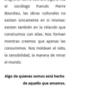
el sociólogo francés Pierre 
Bourdieu, las obras culturales no 
existen únicamente en sí mismas: 
existen también en la relación que 
construimos con ellas. Nos forman 
mientras creemos que apenas las 
consumimos. Nos moldean el oído, 
la sensibilidad, la manera de mirar 
el mundo. 
Algo de quienes somos está hecho 
de aquello que amamos.