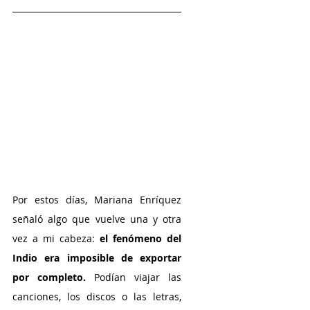
Por estos días, Mariana Enríquez 
señaló algo que vuelve una y otra 
vez a mi cabeza:
 el fenómeno del 
Indio era imposible de exportar 
por completo.
 Podían viajar las 
canciones, los discos o las letras, 