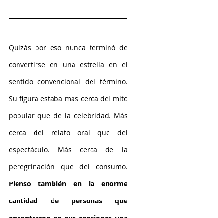
Quizás por eso nunca terminó de 
convertirse en una estrella en el 
sentido convencional del término. 
Su figura estaba más cerca del mito 
popular que de la celebridad. Más 
cerca del relato oral que del 
espectáculo. Más cerca de la 
peregrinación que del consumo. 
Pienso también en la enorme 
cantidad de personas que 
encontraron en sus canciones una 