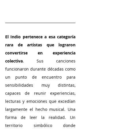
El Indio pertenece a esa categoría 
rara de artistas que lograron 
convertirse en experiencia 
colectiva
. Sus canciones 
funcionaron durante décadas como 
un punto de encuentro para 
sensibilidades muy distintas, 
capaces de reunir experiencias, 
lecturas y emociones que excedían 
largamente el hecho musical. Una 
forma de leer la realidad. Un 
territorio simbólico donde 