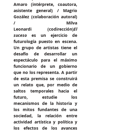
Amaro (intérprete, coautora, 
asistente general) / Magrio 
Gozález (colaboración autoral) 
/ Milva 
Leonardi (codirección)
El 
suceso
 es un ejercicio de 
futurología puesto en escena. 
Un grupo de artistas tiene el 
desafío de desarrollar un 
espectáculo para el máximo 
funcionario de un gobierno 
que no los representa. A partir 
de esta premisa se construirá 
un relato que, por medio de 
saltos temporales hacia el 
futuro, estudie los 
mecanismos de la historia y 
los mitos fundantes de una 
sociedad, la relación entre 
actividad artística y política y 
los efectos de los avances 