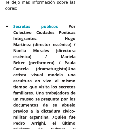
Te dejo más información sobre las 
obras:
Secretos públicos 
Por 
Colectivo Ciudades Poéticas 
Integrantes: Hugo 
Martínez (director escénico) / 
Noelia Morales (directora 
escénica) / Mariela 
Beker (performera) / Paula 
Cancela (dramaturgista)Una 
artista visual modela una 
escultura en vivo al mismo 
tiempo que visita los secretos 
familiares. Una trabajadora de 
un museo se pregunta por los 
documentos de su abuelo 
previos a la dictadura cívico-
militar argentina. ¿Quién fue 
Pedro Arrighi, el último 