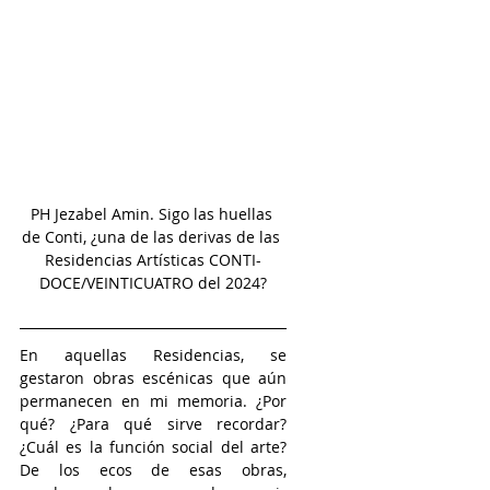
PH Jezabel Amin. Sigo las huellas 
de Conti, ¿una de las derivas de las 
Residencias Artísticas CONTI-
DOCE/VEINTICUATRO del 2024?
En aquellas Residencias, se 
gestaron obras escénicas que aún 
permanecen en mi memoria. ¿Por 
qué? ¿Para qué sirve recordar? 
¿Cuál es la función social del arte? 
De los ecos de esas obras, 