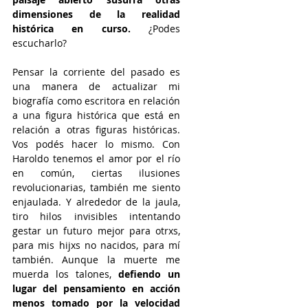
dimensiones de la realidad 
histórica en curso.
 ¿Podes 
escucharlo?
Pensar la corriente del pasado es 
una manera de actualizar mi 
biografía como escritora en relación 
a una figura histórica que está en 
relación a otras figuras históricas. 
Vos podés hacer lo mismo. Con 
Haroldo tenemos el amor por el río 
en común, ciertas ilusiones 
revolucionarias, también me siento 
enjaulada. Y alrededor de la jaula, 
tiro hilos invisibles intentando 
gestar un futuro mejor para otrxs, 
para mis hijxs no nacidos, para mí 
también. Aunque la muerte me 
muerda los talones, 
defiendo un 
lugar del pensamiento en acción 
menos tomado por la velocidad 