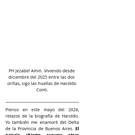
PH Jezabel Amin. Viviendo desde 
diciembre del 2025 entre las dos 
orillas, sigo las huellas de Haroldo 
Conti.
Pienso en este mayo del 2026, 
retazos de la biografía de Haroldo. 
Yo también me enamoré del Delta 
de la Provincia de Buenos Aires. 
El 
paisaje abierto susurra otras 