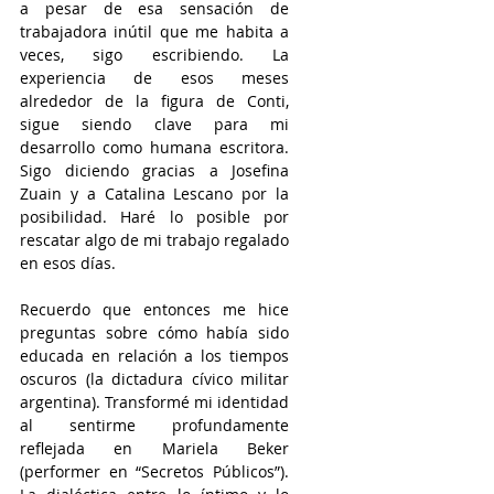
a pesar de esa sensación de 
trabajadora inútil que me habita a 
veces, sigo escribiendo. La 
experiencia de esos meses 
alrededor de la figura de Conti, 
sigue siendo clave para mi 
desarrollo como humana escritora. 
Sigo diciendo gracias a Josefina 
Zuain y a Catalina Lescano por la 
posibilidad. Haré lo posible por 
rescatar algo de mi trabajo regalado 
en esos días. 
Recuerdo que entonces me hice 
preguntas sobre cómo había sido 
educada en relación a los tiempos 
oscuros (la dictadura cívico militar 
argentina). Transformé mi identidad 
al sentirme profundamente 
reflejada en Mariela Beker 
(performer en “Secretos Públicos”). 