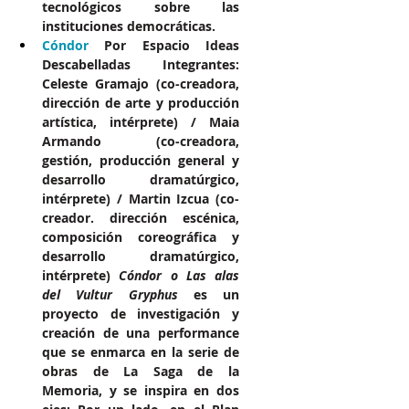
tecnológicos sobre las 
instituciones democráticas.
Cóndor 
Por Espacio Ideas 
Descabelladas Integrantes: 
Celeste Gramajo (co-creadora, 
dirección de arte y producción 
artística, intérprete) / Maia 
Armando (co-creadora, 
gestión, producción general y 
desarrollo dramatúrgico, 
intérprete) / Martin Izcua (co-
creador. dirección escénica, 
composición coreográfica y 
desarrollo dramatúrgico, 
intérprete) 
Cóndor o Las alas 
del Vultur Gryphus
 es un 
proyecto de investigación y 
creación de una performance 
que se enmarca en la serie de 
obras de La Saga de la 
Memoria, y se inspira en dos 