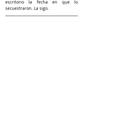
escritorio la fecha en que lo 
secuestraron. La sigo.