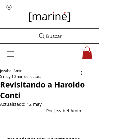
Buscar
Jezabel Amin
5 may
10 min de lectura
Revisitando a Haroldo
Conti
Actualizado:
12 may
Por Jezabel Amin