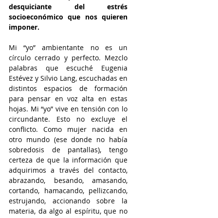
desquiciante del estrés 
socioeconómico que nos quieren 
imponer.
Mi “yo” ambientante no es un 
círculo cerrado y perfecto. Mezclo 
palabras que escuché Eugenia 
Estévez y Silvio Lang, escuchadas en 
distintos espacios de formación 
para pensar en voz alta en estas 
hojas. Mi “yo” vive en tensión con lo 
circundante. Esto no excluye el 
conflicto. Como mujer nacida en 
otro mundo (ese donde no había 
sobredosis de pantallas), tengo 
certeza de que la información que 
adquirimos a través del contacto, 
abrazando, besando, amasando, 
cortando, hamacando, pellizcando, 
estrujando, accionando sobre la 
materia, da algo al espíritu, que no 