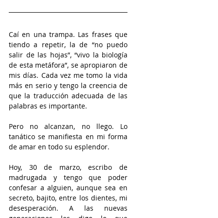
Caí en una trampa. Las frases que 
tiendo a repetir, la de “no puedo 
salir de las hojas”, “vivo la biología 
de esta metáfora”, se apropiaron de 
mis días. Cada vez me tomo la vida 
más en serio y tengo la creencia de 
que la traducción adecuada de las 
palabras es importante. 
Pero no alcanzan, no llego. Lo 
tanático se manifiesta en mi forma 
de amar en todo su esplendor. 
Hoy, 30 de marzo, escribo de 
madrugada y tengo que poder 
confesar a alguien, aunque sea en 
secreto, bajito, entre los dientes, mi 
desesperación. A las nuevas 