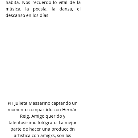
habita. Nos recuerdo lo vital de la 
música, la poesía, la danza, el 
descanso en los días.
PH Julieta Massarino captando un 
momento compartido con Hernán 
Reig. Amigo querido y 
talentosísimo fotógrafo. La mejor 
parte de hacer una producción 
artística con amigxs, son lxs 