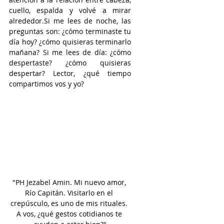
cuello, espalda y volvé a mirar 
alrededor.Si
 me lees de noche, las 
preguntas son: ¿cómo terminaste tu 
día hoy? ¿cómo quisieras terminarlo 
mañana? Si me lees de día: ¿cómo 
despertaste? ¿cómo quisieras 
despertar? Lector, ¿qué tiempo 
compartimos vos y yo?
"PH Jezabel Amin. Mi nuevo amor, 
Río Capitán. Visitarlo en el 
crepúsculo, es uno de mis rituales. 
A vos, ¿qué gestos cotidianos te 