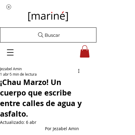
Buscar
Jezabel Amin
1 abr
5 min de lectura
¡Chau Marzo! Un
cuerpo que escribe
entre calles de agua y
asfalto.
Actualizado:
6 abr
Por Jezabel Amin