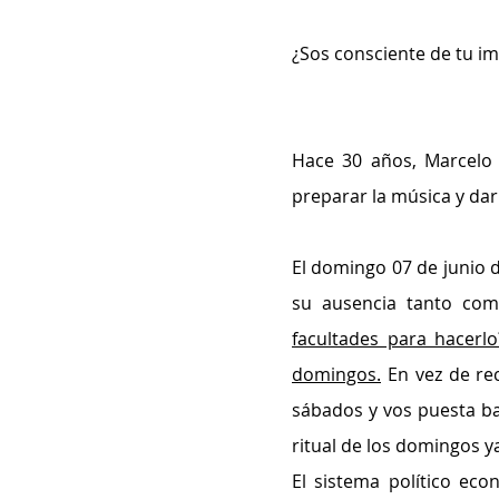
¿Sos consciente de tu im
Hace 30 años, Marcelo 
preparar la música y dar 
El domingo 07 de junio d
su ausencia tanto com
facultades para hacerlo
domingos.
 En vez de re
sábados y vos puesta ba
ritual de los domingos y
El sistema político eco