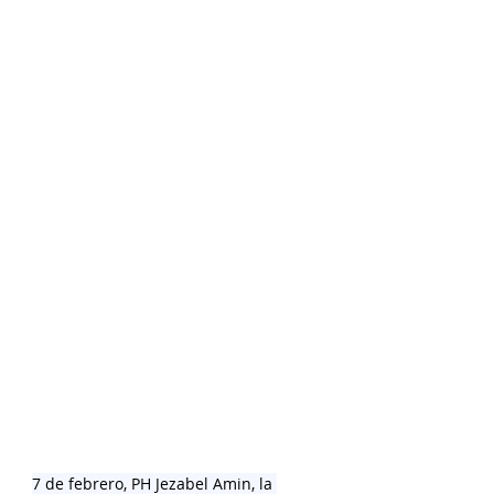
7 de febrero, PH Jezabel Amin, la 