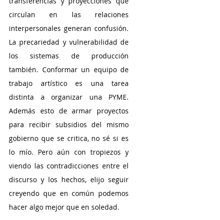
transferencias y proyecciones que 
circulan en las relaciones 
interpersonales generan confusión. 
La precariedad y vulnerabilidad de 
los sistemas de producción 
también. Conformar un equipo de 
trabajo artístico es una tarea 
distinta a organizar una PYME. 
Además esto de armar proyectos 
para recibir subsidios del mismo 
gobierno que se critica, no sé si es 
lo mío. Pero aún con tropiezos y 
viendo las contradicciones entre el 
discurso y los hechos, elijo seguir 
creyendo que en común podemos 
hacer algo mejor que en soledad. 