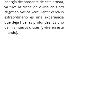
energía desbordante de este artista, 
ya tuve la dicha de vivirla en 
Obra 
Negra
 en 
Nos en Vera
. Sentir cerca lo 
extraordinario es una experiencia 
que deja huellas profundas. Es uno 
de mis nuevos dioses (y vive en este 
mundo).