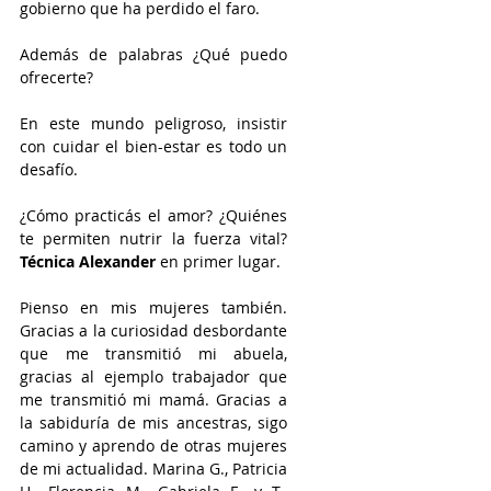
gobierno que ha perdido el faro. 
Además de palabras ¿Qué puedo 
ofrecerte?
En este mundo peligroso, insistir 
con cuidar el bien-estar es todo un 
desafío.
¿Cómo practicás el amor? ¿Quiénes 
te permiten nutrir la fuerza vital? 
Técnica Alexander
 en primer lugar. 
Pienso en mis mujeres también. 
Gracias a la curiosidad desbordante 
que me transmitió mi abuela, 
gracias al ejemplo trabajador que 
me transmitió mi mamá. Gracias a 
la sabiduría de mis ancestras, sigo 
camino y aprendo de otras mujeres 
de mi actualidad. Marina G., Patricia 