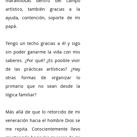
maravillosas dentro del campo 
artístico, también gracias a la 
ayuda, contención, soporte de mi 
papá. 
Tengo un techo gracias a él y sigo 
sin poder ganarme la vida con mis 
saberes. ¿Por qué? ¿Es posible vivir 
de las prácticas artísticas? ¿Hay 
otras formas de organizar lo 
primario que no sean desde la 
lógica familiar?
Más allá de que lo retorcido de mi 
veneración hacia el hombre Dios se 
me repita. Conscientemente llevo 