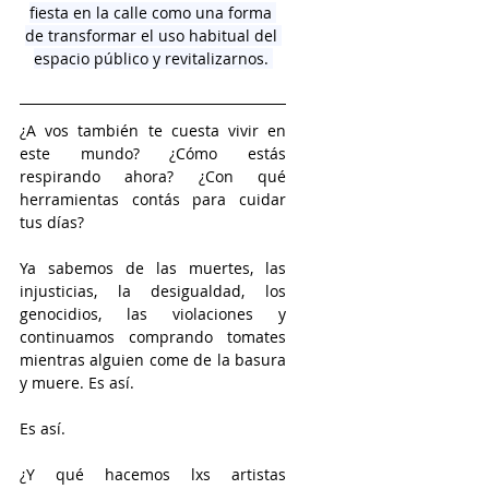
fiesta en la calle como una forma 
de transformar el uso habitual del 
espacio público y revitalizarnos. 
¿A vos también te cuesta vivir en 
este mundo? ¿Cómo estás 
respirando ahora? ¿Con qué 
herramientas contás para cuidar 
tus días?
Ya sabemos de las muertes, las 
injusticias, la desigualdad, los 
genocidios, las violaciones y 
continuamos comprando tomates 
mientras alguien come de la basura 
y muere. Es así. 
Es así.  
¿Y qué hacemos lxs artistas 