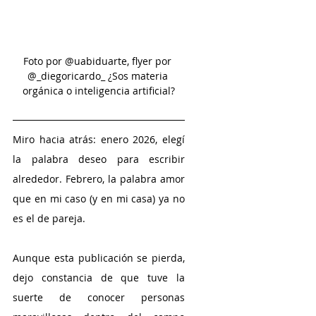
Foto por @uabiduarte, flyer por 
@_diegoricardo_ ¿Sos materia 
orgánica o inteligencia artificial?
Miro hacia atrás: enero 2026, elegí 
la palabra deseo para escribir 
alrededor. Febrero, la palabra amor 
que en mi caso (y en mi casa) ya no 
es el de pareja.
Aunque esta publicación se pierda, 
dejo constancia de que tuve la 
suerte de conocer personas 