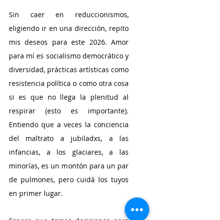
Sin caer en reduccionismos, 
eligiendo ir en una dirección, repito 
mis deseos para este 2026. Amor 
para mí es socialismo democrático y 
diversidad, prácticas artísticas como 
resistencia política o como otra cosa 
si es que no llega la plenitud al 
respirar (esto es importante). 
Entiendo que a veces la conciencia 
del maltrato a jubiladxs, a las 
infancias, a los glaciares, a las 
minorías, es un montón para un par 
de pulmones, pero cuidá los tuyos 
en primer lugar.