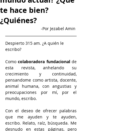
te hace bien?
¿Quiénes?
-Por Jezabel Amin 
Despierto 315 am. ¿A quién le 
escribo? 
Como 
colaboradora fundacional
 de 
esta revista, anhelando su 
crecimiento y continuidad, 
pensandome como artista, docente, 
animal humana, con angustias y 
preocupaciones por mí, por el 
mundo, escribo. 
Con el deseo de ofrecer palabras 
que me ayuden y te ayuden, 
escribo. Relato, raíz, búsqueda. Me 
desnudo en estas páginas, pero 