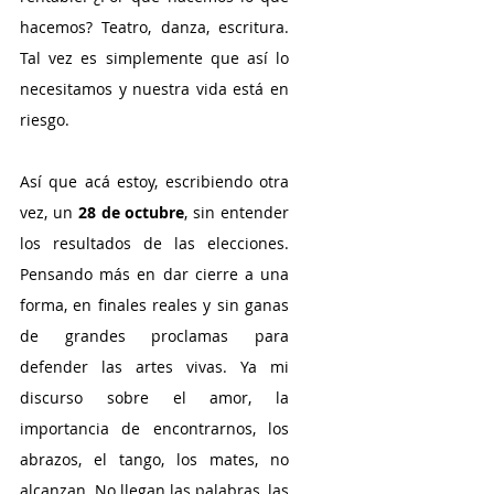
hacemos? Teatro, danza, escritura. 
Tal vez es simplemente que así lo 
necesitamos y nuestra vida está en 
riesgo.
Así que acá estoy, escribiendo otra 
vez, un 
28 de octubre
, sin entender 
los resultados de las elecciones. 
Pensando más en dar cierre a una 
forma, en finales reales y sin ganas 
de grandes proclamas para 
defender las artes vivas. Ya mi 
discurso sobre el amor, la 
importancia de encontrarnos, los 
abrazos, el tango, los mates, no 
alcanzan. No llegan las palabras, las 