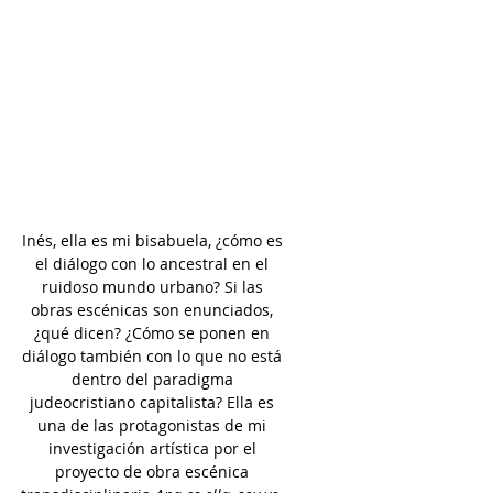
Inés, ella es mi bisabuela, ¿cómo es 
el diálogo con lo ancestral en el 
ruidoso mundo urbano? Si las 
obras escénicas son enunciados, 
¿qué dicen? ¿Cómo se ponen en 
diálogo también con lo que no está 
dentro del paradigma 
judeocristiano capitalista? Ella es 
una de las protagonistas de mi 
investigación artística por el 
proyecto de obra escénica 