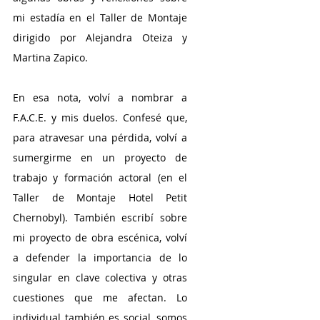
mi estadía en el Taller de Montaje 
dirigido por Alejandra Oteiza y 
Martina Zapico. 
En esa nota, volví a nombrar a 
F.A.C.E. y mis duelos. Confesé que, 
para atravesar una pérdida, volví a 
sumergirme en un proyecto de 
trabajo y formación actoral (en el 
Taller de Montaje Hotel Petit 
Chernobyl). También escribí sobre 
mi proyecto de obra escénica, volví 
a defender la importancia de lo 
singular en clave colectiva y otras 
cuestiones que me afectan. Lo 
individual también es social, somos 