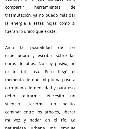
compartir herramientas de 
trasmutación, ya no puedo más dar 
la energía a estas hojas como si 
fueran lo único que existe. 
Amo la posibilidad de ser 
espectadora y escribir sobre las 
obras de otrxs. No soy pasiva, no 
existe tal cosa. Pero llegó el 
momento de que mi pluma pase a 
otro plano de densidad y para eso, 
debo retirarme. Necesito un 
silencio. Hacerme un bollito, 
caminar entre los árboles, liberar 
mi voz y nadar en el río. La 
naturaleza urbana me empuja 