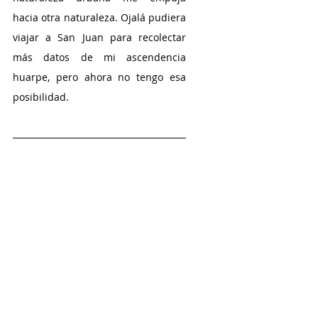
hacia otra naturaleza. Ojalá pudiera 
viajar a San Juan para recolectar 
más datos de mi ascendencia 
huarpe, pero ahora no tengo esa 
posibilidad.