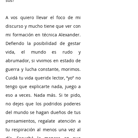
sos?
A vos quiero llevar el foco de mi 
discurso y mucho tiene que ver con 
mi formación en técnica Alexander. 
Defiendo la posibilidad de gestar 
vida, el mundo es rudo y 
abrumador, si vivimos en estado de 
guerra y lucha constante, morimos. 
Cuidá tu vida queridx lector, “yo” no 
tengo que explicarte nada, juego a 
eso a veces. Nada más. Si te pido, 
no dejes que los podridos poderes 
del mundo se hagan dueños de tus 
pensamientos, regalate atención a 
tu respiración al menos una vez al 