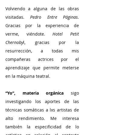
Volviendo a alguna de las obras 
visitadas. 
Pedro Entre Páginas
. 
Gracias por la experiencia de 
verme, viéndote. 
Hotel Petit 
Chernoby
l, gracias por la 
resurrección, a todas mis 
compañeras actrices por el 
aprendizaje que permite meterse 
en la máquina teatral. 
“Yo”, materia orgánica
 sigo 
investigando los aportes de las 
técnicas somáticas a lxs artistas de 
alto rendimiento. Me interesa 
también la especificidad de lo 