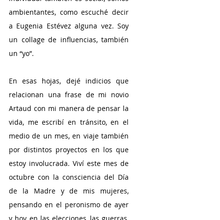
ambientantes, como escuché decir 
a Eugenia Estévez alguna vez. Soy 
un collage de influencias, también 
un “yo”.
En esas hojas, dejé indicios que 
relacionan una frase de mi novio 
Artaud con mi manera de pensar la 
vida, me escribí en tránsito, en el 
medio de un mes, en viaje también 
por distintos proyectos en los que 
estoy involucrada. Viví este mes de 
octubre con la consciencia del Día 
de la Madre y de mis mujeres, 
pensando en el peronismo de ayer 
y hoy, en las elecciones, las guerras, 