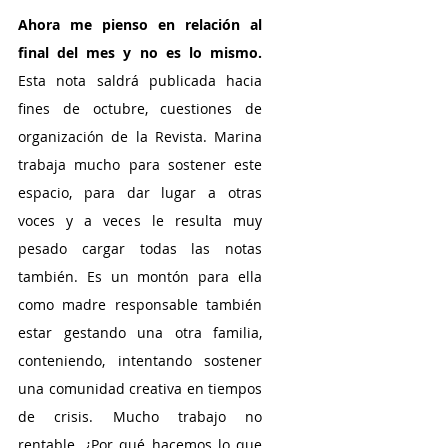
Ahora me pienso en relación al 
final del mes y no es lo mismo. 
Esta nota saldrá publicada hacia 
fines de octubre, cuestiones de 
organización de la Revista. Marina 
trabaja mucho para sostener este 
espacio, para dar lugar a otras 
voces y a veces le resulta muy 
pesado cargar todas las notas 
también. Es un montón para ella 
como madre responsable también 
estar gestando una otra familia, 
conteniendo, intentando sostener 
una comunidad creativa en tiempos 
de crisis. Mucho trabajo no 
rentable. ¿Por qué hacemos lo que 