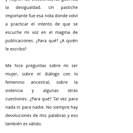
la desigualdad. Un pastiche 
importante fue esa nota donde volví 
a practicar el intento de que se 
escuche mi voz en el magma de 
publicaciones. ¿Para qué? ¿A quién 
le escribo? 
Me hice preguntas sobre mi ser 
mujer, sobre el diálogo con lo 
femenino ancestral, sobre la 
violencia y algunas otras 
cuestiones. ¿Para qué? Tal vez para 
nada ni para nadie. No siempre hay 
devoluciones de mis palabras y eso 
también es válido. 