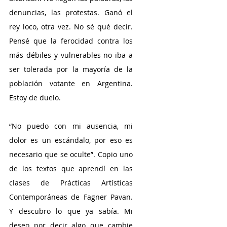
denuncias, las protestas. Ganó el 
rey loco, otra vez. No sé qué decir. 
Pensé que la ferocidad contra los 
más débiles y vulnerables no iba a 
ser tolerada por la mayoría de la 
población votante en Argentina. 
Estoy de duelo.
“No puedo con mi ausencia, mi 
dolor es un escándalo, por eso es 
necesario que se oculte”. Copio uno 
de los textos que aprendí en las 
clases de Prácticas Artísticas 
Contemporáneas de Fagner Pavan. 
Y descubro lo que ya sabía. Mi 
deseo por decir algo que cambie 