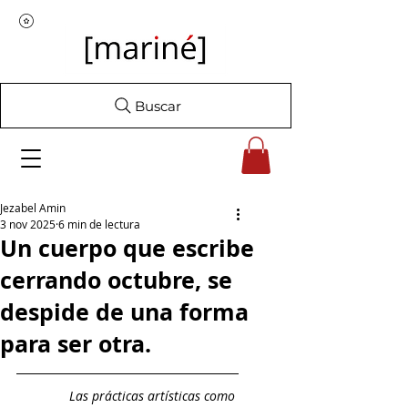
Buscar
Jezabel Amin
3 nov 2025
6 min de lectura
Un cuerpo que escribe
cerrando octubre, se
despide de una forma
para ser otra.
Las prácticas artísticas como 