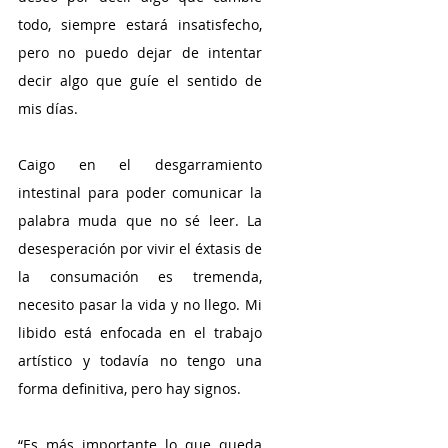
todo, siempre estará insatisfecho, 
pero no puedo dejar de intentar 
decir algo que guíe el sentido de 
mis días. 
Caigo en el desgarramiento 
intestinal para poder comunicar la 
palabra muda que no sé leer. La 
desesperación por vivir el éxtasis de 
la consumación es tremenda, 
necesito pasar la vida y no llego. Mi 
libido está enfocada en el trabajo 
artístico y todavía no tengo una 
forma definitiva, pero hay signos. 
“Es más importante lo que queda 