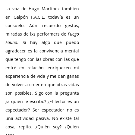
La voz de Hugo Martínez también 
en Galpón F.A.C.E. todavía es un 
consuelo. Aún recuerdo gestos, 
miradas de lxs performers de 
Fuego 
Fauno
. Si hay algo que puedo 
agradecer es la convivencia mental 
que tengo con las obras con las que 
entré en relación, enriquecen mi 
experiencia de vida y me dan ganas 
de volver a creer en que otras vidas 
son posibles. Sigo con la pregunta 
¿a quién le escribo? ¿El lector es un 
espectador? Ser espectador no es 
una actividad pasiva. No existe tal 
cosa, repito. ¿Quién soy? ¿Quién 