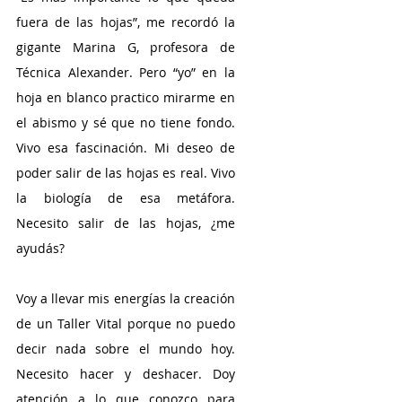
fuera de las hojas”, me recordó la 
gigante Marina G, profesora de 
Técnica Alexander. Pero “yo” en la 
hoja en blanco practico mirarme en 
el abismo y sé que no tiene fondo. 
Vivo esa fascinación. Mi deseo de 
poder salir de las hojas es real. Vivo 
la biología de esa metáfora. 
Necesito salir de las hojas, ¿me 
ayudás?
Voy a llevar mis energías la creación 
de un Taller Vital porque no puedo 
decir nada sobre el mundo hoy. 
Necesito hacer y deshacer. Doy 
atención a lo que conozco para 