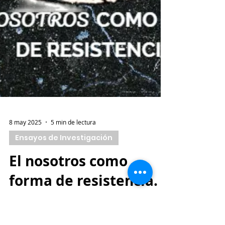
8 may 2025
5 min de lectura