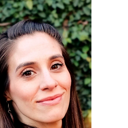
escena contemporánea.