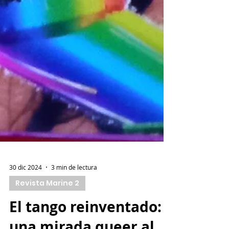
30 dic 2024
3 min de lectura
Revista Marine 2
El tango reinventado: