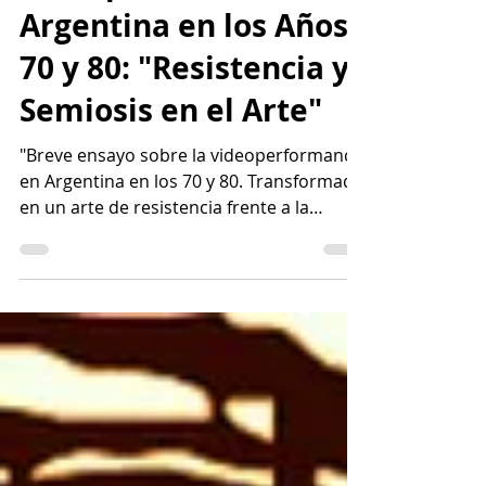
Videoperformance en
Argentina en los Años
70 y 80: "Resistencia y
Semiosis en el Arte"
"Breve ensayo sobre la videoperformance
en Argentina en los 70 y 80. Transformado
en un arte de resistencia frente a la
censura y opresión."