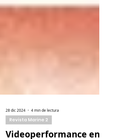
28 dic 2024
4 min de lectura
Revista Marine 2