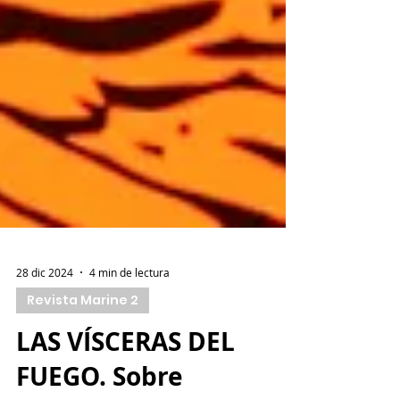
28 dic 2024
4 min de lectura
Revista Marine 2