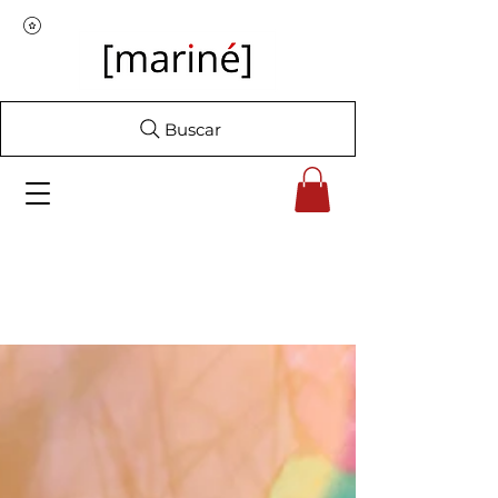
Buscar