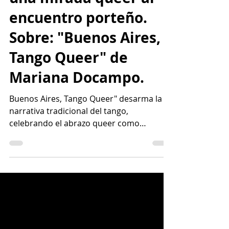
una mirada queer al
encuentro porteño.
Sobre: "Buenos Aires,
Tango Queer" de
Mariana Docampo.
Buenos Aires, Tango Queer" desarma la
narrativa tradicional del tango,
celebrando el abrazo queer como
resistencia y libertad.