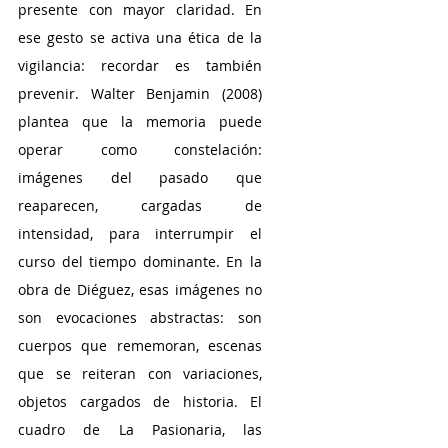
presente con mayor claridad. En 
ese gesto se activa una ética de la 
vigilancia: recordar es también 
prevenir. Walter Benjamin (2008) 
plantea que la memoria puede 
operar como constelación: 
imágenes del pasado que 
reaparecen, cargadas de 
intensidad, para interrumpir el 
curso del tiempo dominante. En la 
obra de Diéguez, esas imágenes no 
son evocaciones abstractas: son 
cuerpos que rememoran, escenas 
que se reiteran con variaciones, 
objetos cargados de historia. El 
cuadro de La Pasionaria, las 