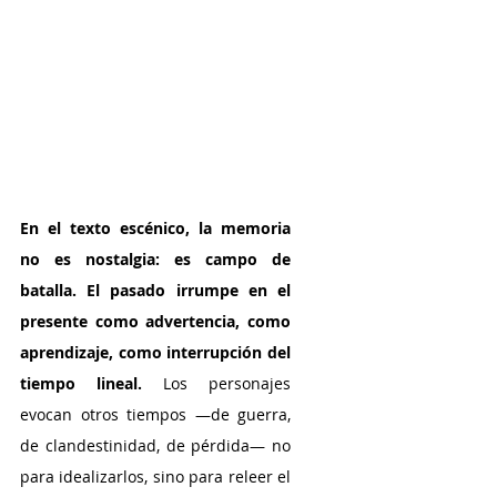
En el texto escénico, la memoria 
no es nostalgia: es campo de 
batalla. El pasado irrumpe en el 
presente como advertencia, como 
aprendizaje, como interrupción del 
tiempo lineal. 
Los personajes 
evocan otros tiempos —de guerra, 
de clandestinidad, de pérdida— no 
para idealizarlos, sino para releer el 