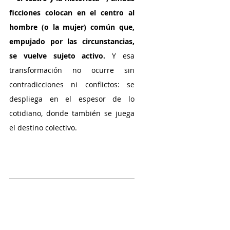
ficciones colocan en el centro al 
hombre (o la mujer) común que, 
empujado por las circunstancias, 
se vuelve sujeto activo. 
Y esa 
transformación no ocurre sin 
contradicciones ni conflictos: se 
despliega en el espesor de lo 
cotidiano, donde también se juega 
el destino colectivo.