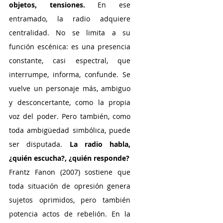
objetos, tensiones. 
En ese 
entramado, la radio adquiere 
centralidad. No se limita a su 
función escénica: es una presencia 
constante, casi espectral, que 
interrumpe, informa, confunde. Se 
vuelve un personaje más, ambiguo 
y desconcertante, como la propia 
voz del poder. Pero también, como 
toda ambigüedad simbólica, puede 
ser disputada. 
La radio habla, 
¿quién escucha?, ¿quién responde?
Frantz Fanon (2007) sostiene que 
toda situación de opresión genera 
sujetos oprimidos, pero también 
potencia actos de rebelión. En la 