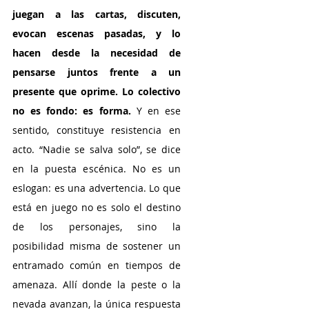
juegan a las cartas, discuten, 
evocan escenas pasadas, y lo 
hacen desde la necesidad de 
pensarse juntos frente a un 
presente que oprime. Lo colectivo 
no es fondo: es forma.
 Y en ese 
sentido, constituye resistencia en 
acto. “Nadie se salva solo”, se dice 
en la puesta escénica. No es un 
eslogan: es una advertencia. Lo que 
está en juego no es solo el destino 
de los personajes, sino la 
posibilidad misma de sostener un 
entramado común en tiempos de 
amenaza. Allí donde la peste o la 
nevada avanzan, la única respuesta 