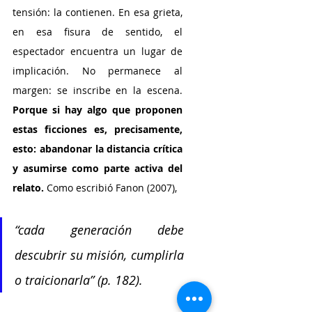
tensión: la contienen. En esa grieta, 
en esa fisura de sentido, el 
espectador encuentra un lugar de 
implicación. No permanece al 
margen: se inscribe en la escena.
Porque si hay algo que proponen 
estas ficciones es, precisamente, 
esto: abandonar la distancia crítica 
y asumirse como parte activa del 
relato. 
Como escribió Fanon (2007), 
“cada generación debe 
descubrir su misión, cumplirla 
o traicionarla” (p. 182).