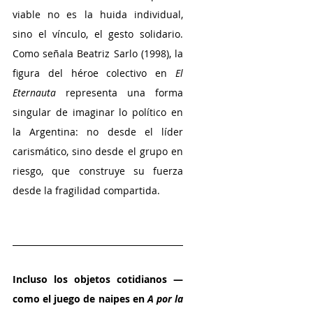
viable no es la huida individual, 
sino el vínculo, el gesto solidario. 
Como señala Beatriz Sarlo (1998), la 
figura del héroe colectivo en 
El 
Eternauta 
representa una forma 
singular de imaginar lo político en 
la Argentina: no desde el líder 
carismático, sino desde el grupo en 
riesgo, que construye su fuerza 
desde la fragilidad compartida.
Incluso los objetos cotidianos —
como el juego de naipes en
 A por la 