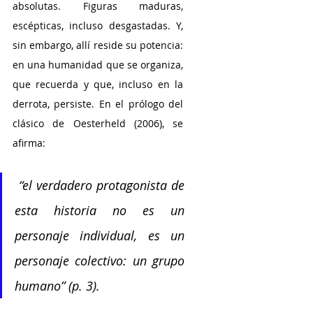
absolutas. Figuras maduras, 
escépticas, incluso desgastadas. Y, 
sin embargo, allí reside su potencia: 
en una humanidad que se organiza, 
que recuerda y que, incluso en la 
derrota, persiste. En el prólogo del 
clásico de Oesterheld (2006), se 
afirma:
 “el verdadero protagonista de 
esta historia no es un 
personaje individual, es un 
personaje colectivo: un grupo 
humano” (p. 3). 