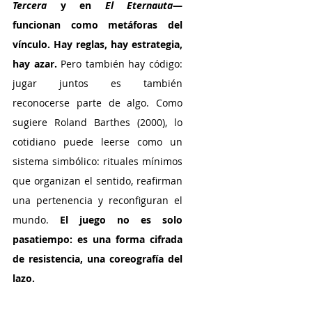
Tercera
 y en
 El Eternauta
— 
funcionan como metáforas del 
vínculo. Hay reglas, hay estrategia, 
hay azar.
 Pero también hay código: 
jugar juntos es también 
reconocerse parte de algo. Como 
sugiere Roland Barthes (2000), lo 
cotidiano puede leerse como un 
sistema simbólico: rituales mínimos 
que organizan el sentido, reafirman 
una pertenencia y reconfiguran el 
mundo. 
El juego no es solo 
pasatiempo: es una forma cifrada 
de resistencia, una coreografía del 
lazo.