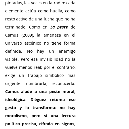
pintadas, las voces en la radio: cada 
elemento actúa como huella, como 
resto activo de una lucha que no ha 
terminado. Como en 
La peste
 de 
Camus (2009), la amenaza en el 
universo escénico no tiene forma 
definida. No hay un enemigo 
visible. Pero esa invisibilidad no la 
vuelve menos real; por el contrario, 
exige un trabajo simbólico más 
urgente: nombrarla, reconocerla. 
Camus alude a una peste moral, 
ideológica. Diéguez retoma ese 
gesto y lo transforma: no hay 
moralismo, pero sí una lectura 
política precisa, cifrada en signos, 