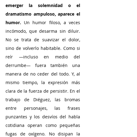
emerger la solemnidad o el 
dramatismo ampuloso, aparece el 
humor.
 Un humor filoso, a veces 
incómodo, que desarma sin diluir. 
No se trata de suavizar el dolor, 
sino de volverlo habitable. Como si 
reír —incluso en medio del 
derrumbe— fuera también una 
manera de no ceder del todo. Y, al 
mismo tiempo, la expresión más 
clara de la fuerza de persistir. En el 
trabajo de Diéguez, las bromas 
entre personajes, las frases 
punzantes y los desvíos del habla 
cotidiana operan como pequeñas 
fugas de oxígeno. No disipan la 