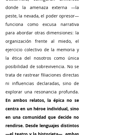
donde la amenaza externa —la 
peste, la nevada, el poder opresor— 
funciona como excusa narrativa 
para abordar otras dimensiones: la 
organización frente al miedo, el 
ejercicio colectivo de la memoria y 
la ética del nosotros como única 
posibilidad de sobrevivencia. No se 
trata de rastrear filiaciones directas 
ni influencias declaradas, sino de 
explorar una resonancia profunda. 
En ambos relatos, la épica no se 
centra en un héroe individual, sino 
en una comunidad que decide no 
rendirse. Desde lenguajes distintos 
—el teatro y la historieta—, ambas 