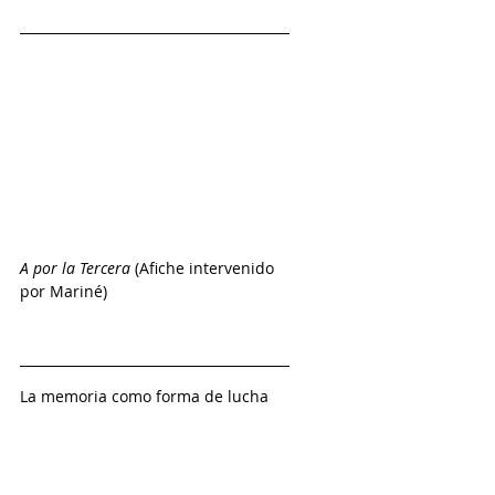
A por la Tercera 
(Afiche intervenido 
por Mariné)
La memoria como forma de lucha