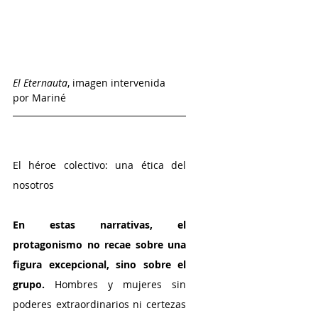
El Eternauta
, imagen intervenida 
por Mariné 
El héroe colectivo: una ética del 
nosotros 
En estas narrativas, el 
protagonismo no recae sobre una 
figura excepcional, sino sobre el 
grupo. 
Hombres y mujeres sin 
poderes extraordinarios ni certezas 