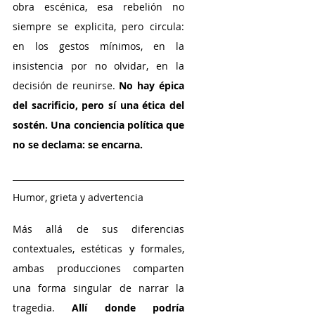
obra escénica, esa rebelión no 
siempre se explicita, pero circula: 
en los gestos mínimos, en la 
insistencia por no olvidar, en la 
decisión de reunirse. 
No hay épica 
del sacrificio, pero sí una ética del 
sostén. Una conciencia política que 
no se declama: se encarna.
Humor, grieta y advertencia
Más allá de sus diferencias 
contextuales, estéticas y formales, 
ambas producciones comparten 
una forma singular de narrar la 
tragedia.
 Allí donde podría 