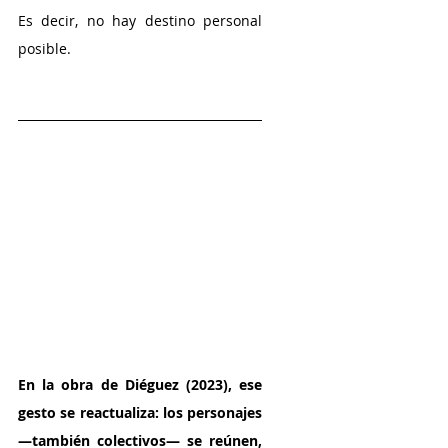
Es decir, no hay destino personal 
posible. 
En la obra de Diéguez (2023), ese 
gesto se reactualiza: los personajes 
—también colectivos— se reúnen, 