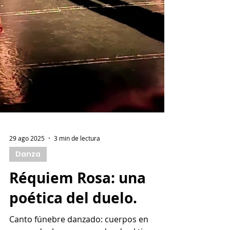
29 ago 2025
3 min de lectura
Danza