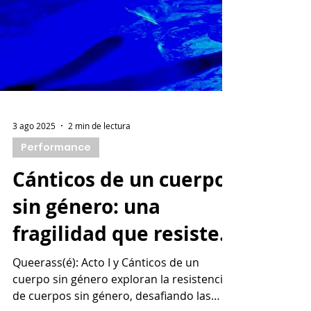
3 ago 2025
2 min de lectura
Performance
Cánticos de un cuerpo
sin género: una