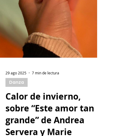
29 ago 2025
7 min de lectura
Danza
Calor de invierno,
sobre “Este amor tan