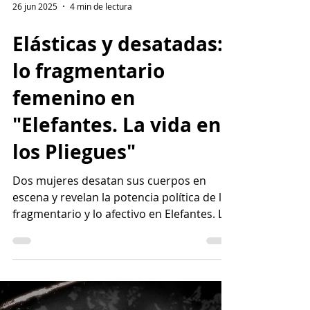
26 jun 2025
4 min de lectura
Elásticas y desatadas:
lo fragmentario
femenino en
"Elefantes. La vida en
los Pliegues"