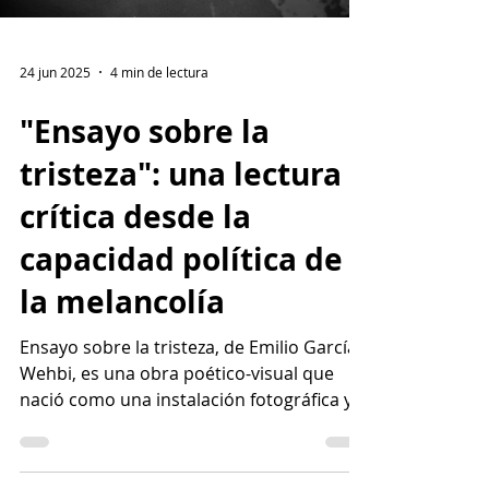
24 jun 2025
4 min de lectura
"Ensayo sobre la
tristeza": una lectura