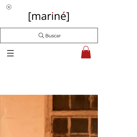
Buscar