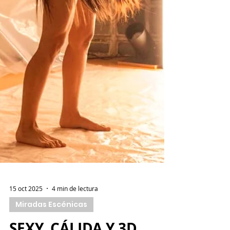
15 oct 2025
4 min de lectura
Miradas Escénicas