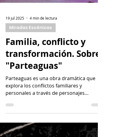
19 jul 2025
4 min de lectura
Miradas Escénicas
Familia, conflicto y
transformación. Sobre
"Parteaguas"
Parteaguas es una obra dramática que