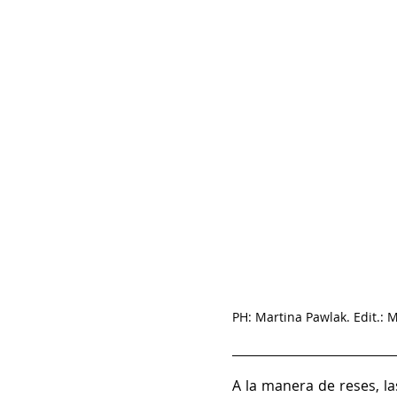
PH: Martina Pawlak. Edit.: 
A la manera de reses, la