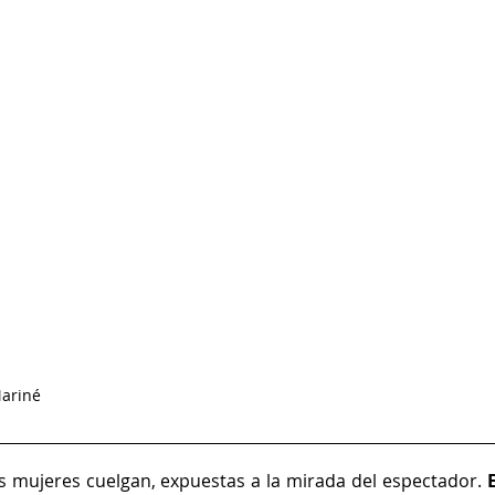
Mariné 
s mujeres cuelgan, expuestas a la mirada del espectador. 
E