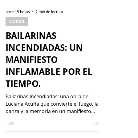
hace 15 horas
7 min de lectura
Danza
BAILARINAS
INCENDIADAS: UN
MANIFIESTO
INFLAMABLE POR EL
TIEMPO.
Bailarinas Incendiadas: una obra de
Luciana Acuña que convierte el fuego, la
danza y la memoria en un manifiesto
escénico.