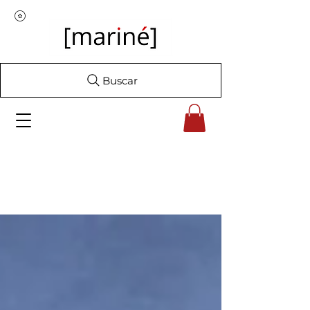
Buscar