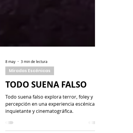
8 may
3 min de lectura
Miradas Escénicas
TODO SUENA FALSO
Todo suena falso explora terror, foley y
percepción en una experiencia escénica
inquietante y cinematográfica.