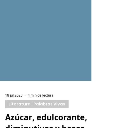
18 jul 2025
4 min de lectura
Literatura | Palabras Vivas