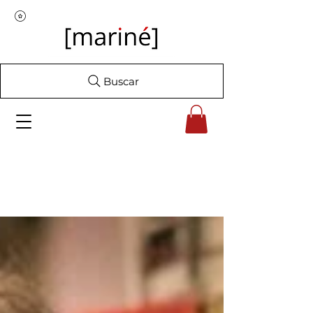
Buscar