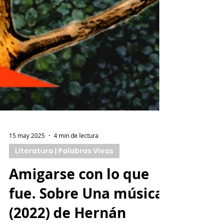
15 may 2025
4 min de lectura
Literatura | Palabras Vivas