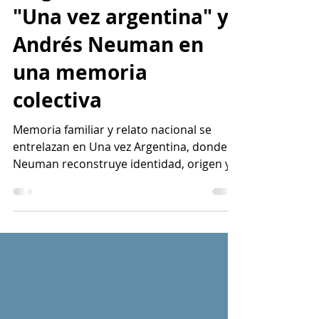
fragmentos: Sobre
"Una vez argentina" y
Andrés Neuman en
una memoria
colectiva
Memoria familiar y relato nacional se
entrelazan en Una vez Argentina, donde
Neuman reconstruye identidad, origen y
pertenencia.