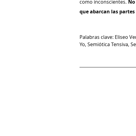
como inconscientes. 
No 
que abarcan las partes
Palabras clave: Eliseo V
Yo, Semiótica Tensiva, Se