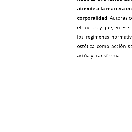
atiende a la manera en
corporalidad. 
Autoras c
el cuerpo y que, en ese 
los regímenes normativo
estética como acción se
actúa y transforma.