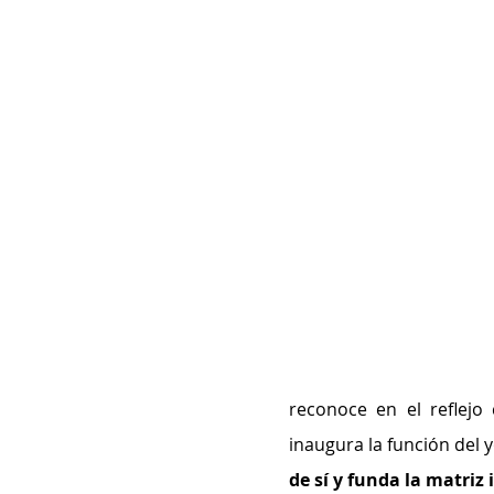
reconoce en el reflejo
inaugura la función del y
de sí y funda la matriz 