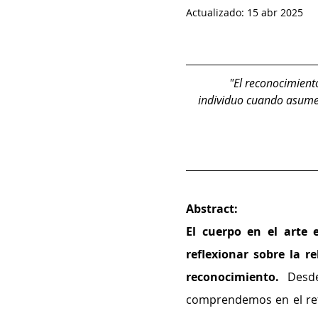
Actualizado:
15 abr 2025
"El reconocimiento
individuo cuando asume 
Abstract: 
El cuerpo en el arte e
reflexionar sobre la r
reconocimiento.
 Desde
comprendemos en el ref