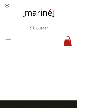
Buscar