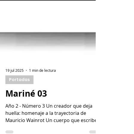
19 jul 2025
1 min de lectura
Portadas
Mariné 03
Año 2 - Número 3 Un creador que deja
huella: homenaje a la trayectoria de
Mauricio Wainrot Un cuerpo que escribe