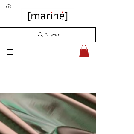
Buscar