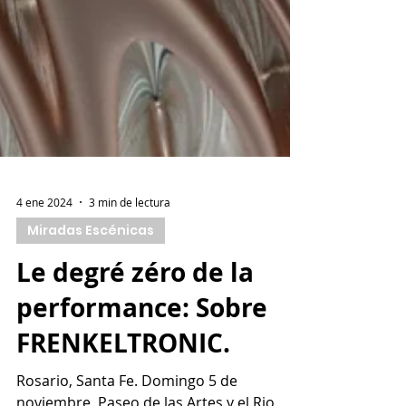
4 ene 2024
3 min de lectura
Miradas Escénicas
Le degré zéro de la
performance: Sobre
FRENKELTRONIC.