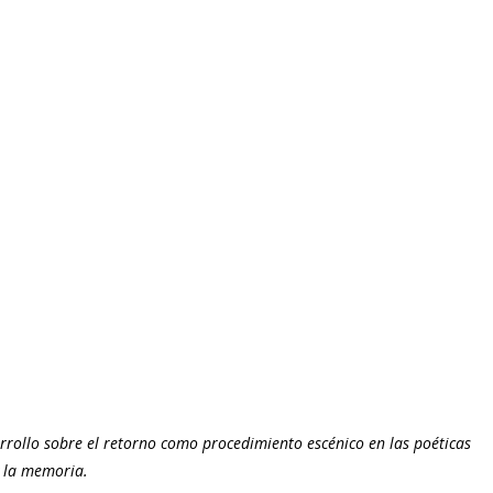
rollo sobre el retorno como procedimiento escénico en las poéticas 
 la memoria.