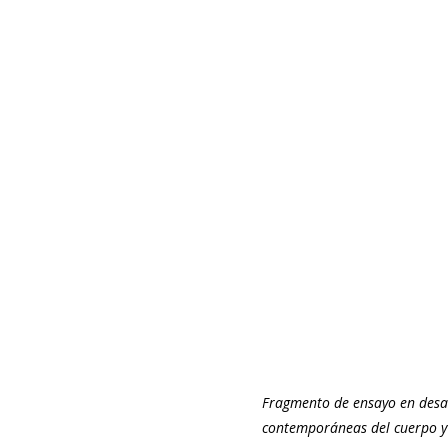
Fragmento de ensayo en desar
contemporáneas del cuerpo y