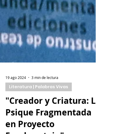
19 ago 2024
3 min de lectura
Literatura | Palabras Vivas
"Creador y Criatura: La
Psique Fragmentada
en Proyecto