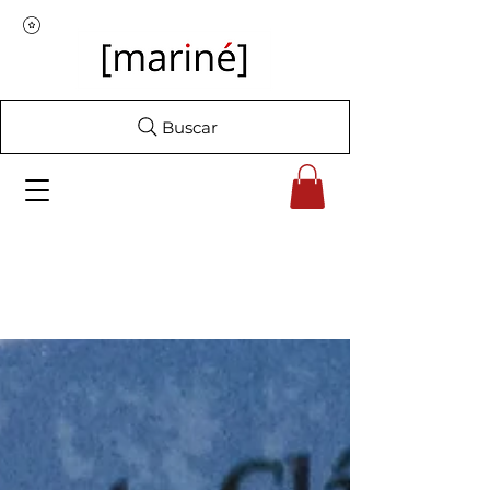
Buscar