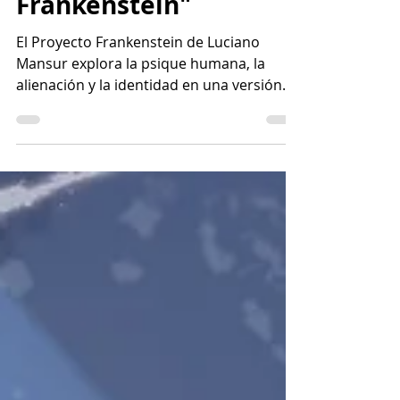
Frankenstein"
El Proyecto Frankenstein de Luciano
Mansur explora la psique humana, la
alienación y la identidad en una versión
contemporánea del clásico.