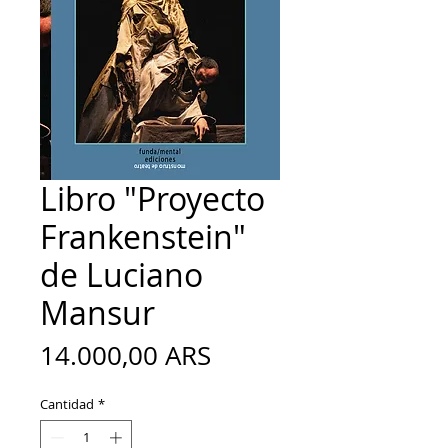
Libro "Proyecto
Frankenstein"
de Luciano
Mansur
Precio
14.000,00 ARS
Cantidad
*