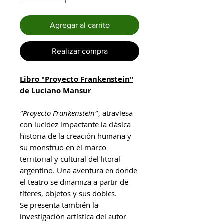
Agregar al carrito
Realizar compra
Libro "Proyecto Frankenstein"
de Luciano Mansur
"Proyecto Frankenstein"
, atraviesa
con lucidez impactante la clásica
historia de la creación humana y
su monstruo en el marco
territorial y cultural del litoral
argentino. Una aventura en donde
el teatro se dinamiza a partir de
títeres, objetos y sus dobles.
Se presenta también la
investigación artística del autor