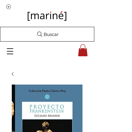
Buscar