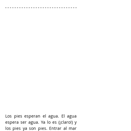
Los pies esperan el agua. El agua 
espera ser agua. Ya lo es (¡claro!) y 
los pies ya son pies. Entrar al mar 