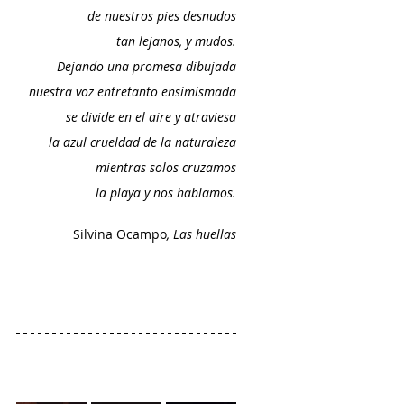
de nuestros pies desnudos
tan lejanos, y mudos.
Dejando una promesa dibujada
nuestra voz entretanto ensimismada
se divide en el aire y atraviesa
la azul crueldad de la naturaleza
mientras solos cruzamos
la playa y nos hablamos.
Silvina Ocampo
, Las huellas