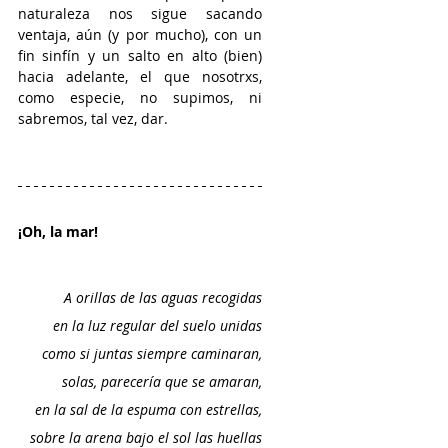
naturaleza nos sigue sacando 
ventaja, aún (y por mucho), con un 
fin sinfín y un salto en alto (bien) 
hacia adelante, el que nosotrxs, 
como especie, no supimos, ni 
sabremos, tal vez, dar. 
¡Oh, la mar! 
A orillas de las aguas recogidas
en la luz regular del suelo unidas
como si juntas siempre caminaran,
solas, parecería que se amaran,
en la sal de la espuma con estrellas,
sobre la arena bajo el sol las huellas