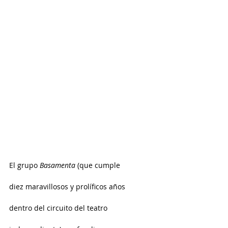
El grupo 
Basamenta
 (que cumple 
diez maravillosos y prolíficos años 
dentro del circuito del teatro 