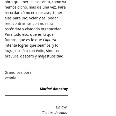
obra que merece ser vista, como ya 
hemos dicho, más de una vez. Para 
recordar cómo era ser ave,  tener 
alas para (no) volar y así poder 
reencontrarnos con nuestra 
recóndita y olvidada organicidad. 
Para todo eso, que es lo que 
fuimos, que es lo que 
Captura 
intenta lograr que seamos, y lo 
logra, no sólo con éxito, sino con 
bravura, descaro y majestuosidad.
Grandiosa obra.  
Véanla.  
Mariné Amestoy
Un ave.
Cientos de ellas.