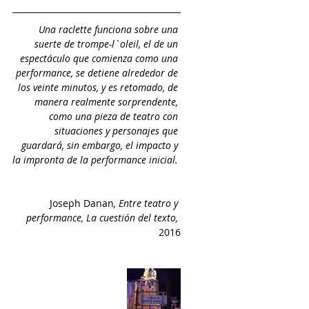
Una raclette funciona sobre una 
suerte de trompe-l`oleil, el de un 
espectáculo que comienza como una 
performance, se detiene alrededor de 
los veinte minutos, y es retomado, de 
manera realmente sorprendente, 
como una pieza de teatro con 
situaciones y personajes que 
guardará, sin embargo, el impacto y 
la impronta de la performance inicial. 
Joseph Danan
, Entre teatro y 
performance, La cuestión del texto, 
2016