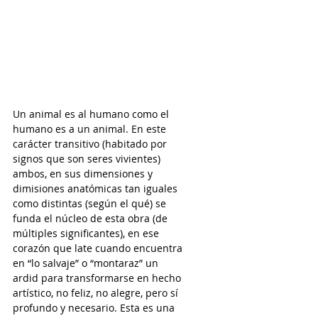
Un animal es al humano como el 
humano es a un animal. En este 
carácter transitivo (habitado por 
signos que son seres vivientes) 
ambos, en sus dimensiones y 
dimisiones anatómicas tan iguales 
como distintas (según el qué) se 
funda el núcleo de esta obra (de 
múltiples significantes), en ese 
corazón que late cuando encuentra 
en “lo salvaje” o “montaraz” un 
ardid para transformarse en hecho 
artístico, no feliz, no alegre, pero sí 
profundo y necesario. Esta es una 