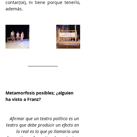
contar(se), ni tiene porque tenerlo, 
además. 
Metamorfosis posibles; ¿alguien 
ha visto a Franz?  
Afirmar que un teatro político es un 
teatro que debe producir un efecto en 
lo real es lo que yo llamaría una 