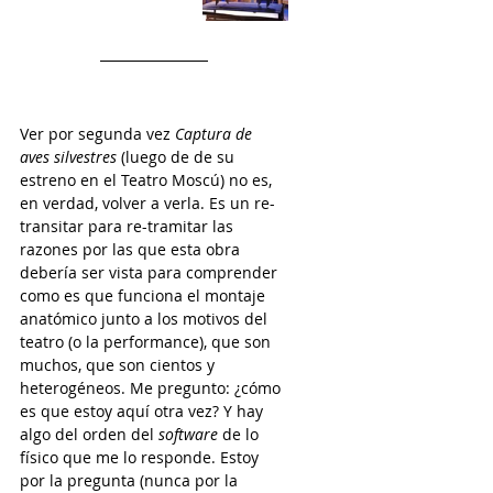
Ver por segunda vez 
Captura de 
aves silvestres
 (luego de de su 
estreno en el Teatro Moscú) no es, 
en verdad, volver a verla. Es un re-
transitar para re-tramitar las 
razones por las que esta obra 
debería ser vista para comprender 
como es que funciona el montaje 
anatómico junto a los motivos del 
teatro (o la performance), que son 
muchos, que son cientos y 
heterogéneos. Me pregunto: ¿cómo 
es que estoy aquí otra vez? Y hay 
algo del orden del 
software
 de lo 
físico que me lo responde. Estoy 
por la pregunta (nunca por la 