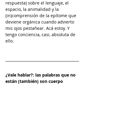
respuesta) sobre el lenguaje, el 
espacio, la animalidad y la 
(in)comprensión de la epítome que 
deviene orgánica cuando advierto 
mis ojos pestañear. Acá estoy. Y 
tengo conciencia, casi, absoluta de 
ello. 
¿Vale hablar?: las palabras que no 
están (también) son cuerpo 