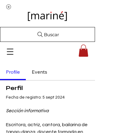
Buscar
Profile
Events
Perfil
Fecha de registro: 5 sept 2024
Sección informativa
Escritora, actriz, cantora, bailarina de 
tango-danza, docente formada en 