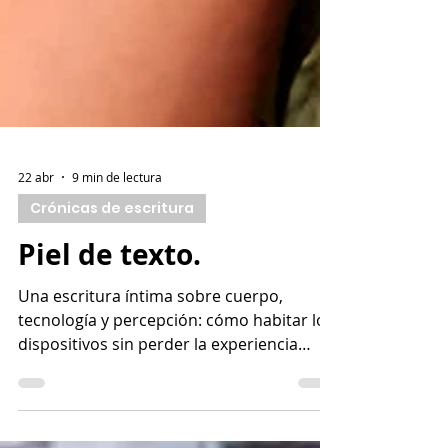
22 abr
9 min de lectura
Crónicas de escritura
Piel de texto.
Una escritura íntima sobre cuerpo,
tecnología y percepción: cómo habitar los
dispositivos sin perder la experiencia
sensible.