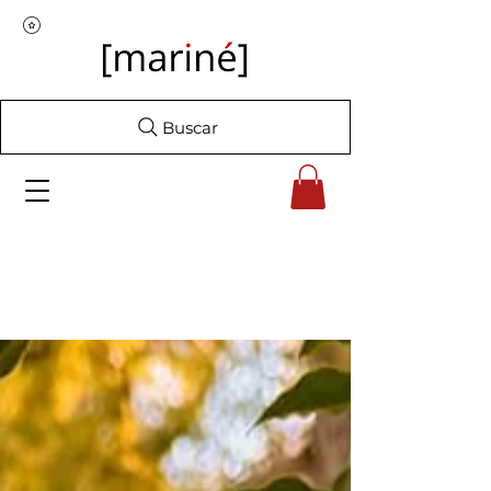
Buscar