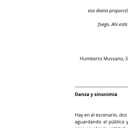
esa divina proporció
fuego. Ahí está
Humberto Mussano
, 
Danza y sinonimia 
Hay en el escenario, dos 
aguardando al público y