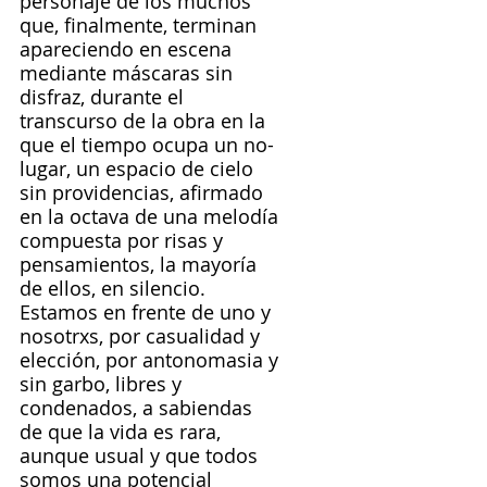
personaje de los muchos 
que, finalmente, terminan 
apareciendo en escena 
mediante máscaras sin 
disfraz, durante el 
transcurso de la obra en la 
que el tiempo ocupa un no-
lugar, un espacio de cielo 
sin providencias, afirmado 
en la octava de una melodía 
compuesta por risas y 
pensamientos, la mayoría 
de ellos, en silencio. 
Estamos en frente de uno y 
nosotrxs, por casualidad y 
elección, por antonomasia y 
sin garbo, libres y 
condenados, a sabiendas 
de que la vida es rara, 
aunque usual y que todos 
somos una potencial 