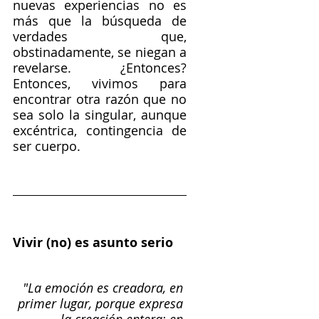
nuevas experiencias no es 
más que la búsqueda de 
verdades que, 
obstinadamente, se niegan a 
revelarse. ¿Entonces? 
Entonces, vivimos para 
encontrar otra razón que no 
sea solo la singular, aunque 
excéntrica, contingencia de 
ser cuerpo.
Vivir (no) es asunto serio
"La emoción es creadora, en 
primer lugar, porque expresa 
la creación entera; en 