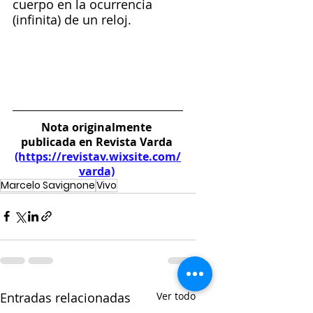
cuerpo en la ocurrencia 
(infinita) de un reloj.
Nota originalmente 
publicada en Revista Varda 
(https://revistav.wixsite.com/
varda)
Marcelo Savignone
Vivo
Entradas relacionadas
Ver todo