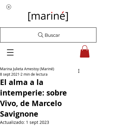
Buscar
Marina Julieta Amestoy (Mariné)
8 sept 2021
2 min de lectura
El alma a la
intemperie: sobre
Vivo, de Marcelo
Savignone
Actualizado:
1 sept 2023