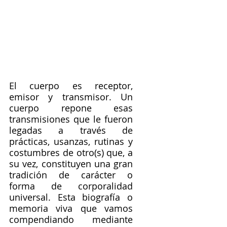
El cuerpo es receptor, 
emisor y transmisor. Un 
cuerpo repone esas 
transmisiones que le fueron 
legadas a través de 
prácticas, usanzas, rutinas y 
costumbres de otro(s) que, a 
su vez, constituyen una gran 
tradición de carácter o 
forma de corporalidad 
universal. Esta biografía o 
memoria viva que vamos 
compendiando mediante 