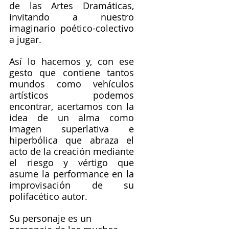
de las Artes Dramáticas, 
invitando a nuestro 
imaginario poético-colectivo 
a jugar.
Así lo hacemos y, con ese 
gesto que contiene tantos 
mundos como vehículos 
artísticos podemos 
encontrar, acertamos con la 
idea de un alma como 
imagen superlativa e 
hiperbólica que abraza el 
acto de la creación mediante 
el riesgo y vértigo que 
asume la performance en la 
improvisación de su 
polifacético autor.
Su personaje es un 