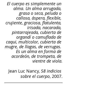
El cuerpo es simplemente un 
alma. Un alma arrugada, 
grasa o seca, peluda o 
callosa, áspera, flexible, 
crujiente, graciosa, flatulenta, 
irisada, nacarada, 
pintarrajeada, cubierta de 
organdí o camuflada de 
caqui, multicolor, cubierta de 
mugre, de llagas, de verrugas. 
Es un alma en forma de 
acordeón, de trompeta, de 
vientre de viola.
Jean Luc Nancy, 
58 indicios 
sobre el cuerpo
, 2007.