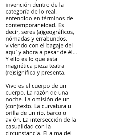
invención dentro de la 
categoría de lo real, 
entendido en términos de 
contemporaneidad. Es 
decir, seres (a)geográficos, 
nómadas y errabundos, 
viviendo con el bagaje del 
aquí y ahora a pesar de él… 
Y ello es lo que ésta 
magnética pieza teatral 
(re)significa y presenta.
Vivo es el cuerpo de un 
cuerpo. La razón de una 
noche. La omisión de un 
(con)texto. La curvatura u 
orilla de un río, barco o 
avión. La intersección de la 
casualidad con la 
circunstancia. El alma del 