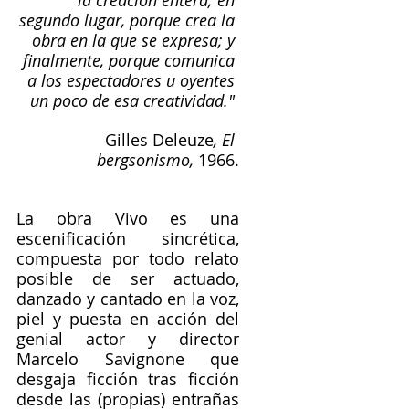
segundo lugar, porque crea la 
obra en la que se expresa; y 
finalmente, porque comunica 
a los espectadores u oyentes 
un poco de esa creatividad." 
Gilles Deleuze
, El 
bergsonismo,
 1966.
La obra Vivo es una 
escenificación sincrética, 
compuesta por todo relato 
posible de ser actuado, 
danzado y cantado en la voz, 
piel y puesta en acción del 
genial actor y director 
Marcelo Savignone que 
desgaja ficción tras ficción 
desde las (propias) entrañas 