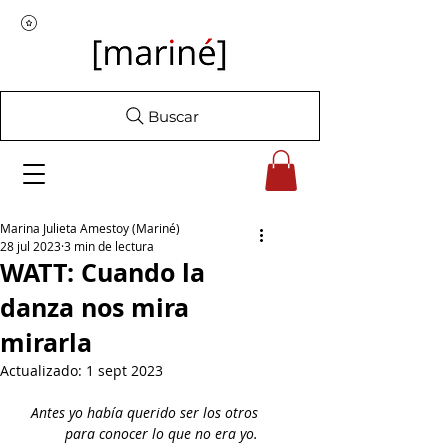
Buscar
Marina Julieta Amestoy (Mariné)
28 jul 2023
3 min de lectura
WATT: Cuando la
danza nos mira
mirarla
Actualizado:
1 sept 2023
Antes yo había querido ser los otros 
para conocer lo que no era yo. 