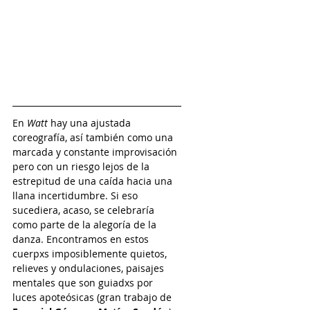
En 
Watt
 hay una ajustada 
coreografía, así también como una 
marcada y constante improvisación 
pero con un riesgo lejos de la 
estrepitud de una caída hacia una 
llana incertidumbre. Si eso 
sucediera, acaso, se celebraría 
como parte de la alegoría de la 
danza. Encontramos en estos 
cuerpxs imposiblemente quietos, 
relieves y ondulaciones, paisajes 
mentales que son guiadxs por 
luces apoteósicas (gran trabajo de 