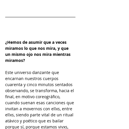
¿Hemos de asumir que a veces 
miramos lo que nos mira, y que 
un mismo ojo nos mira mientras 
miramos? 
Este universo danzante que 
encarnan nuestros cuerpos 
cuarenta y cinco minutos sentados 
observando, se transforma, hacia el 
final, en motivo coreográfico, 
cuando suenan esas canciones que 
invitan a movernos con ellxs, entre 
ellxs, siendo parte vital de un ritual 
atávico y poético que es bailar 
porque sí, porque estamos vivxs, 