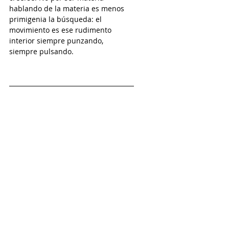
hablando de la materia es menos 
primigenia la búsqueda: el 
movimiento es ese rudimento 
interior siempre punzando, 
siempre pulsando. 