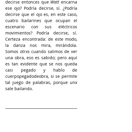
decirse entonces que 
Watt
 encarna 
ese ojo? Podría decirse, sí. ¿Podría 
decirse que el ojo es, en este caso, 
cuatro bailarines que ocupan el 
escenario con sus eléctricos 
movimientos? Podría decirse, sí. 
Certeza encontrada: de este modo, 
la danza nos mira, mirándola. 
Somos otrxs cuando salimos de ver 
una obra, eso es sabido; pero aquí 
es tan evidente que se nos queda 
casi pegado y hablo de 
cuerpopegadodeobra, si se permite 
tal juego de palabras, porque unx 
sale bailando.