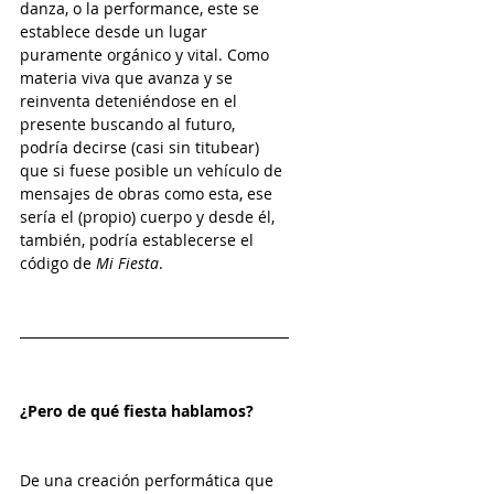
danza, o la performance, este se 
establece desde un lugar 
puramente orgánico y vital. Como 
materia viva que avanza y se 
reinventa deteniéndose en el 
presente buscando al futuro, 
podría decirse (casi sin titubear) 
que si fuese posible un vehículo de 
mensajes de obras como esta, ese 
sería el (propio) cuerpo y desde él, 
también, podría establecerse el 
código de 
Mi Fiesta
.
¿Pero de qué fiesta hablamos?
De una creación performática que 