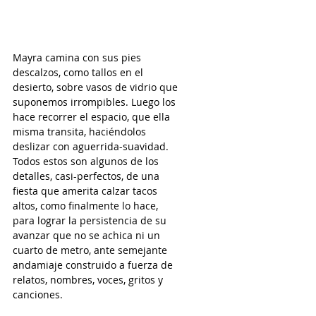
Mayra camina con sus pies 
descalzos, como tallos en el 
desierto, sobre vasos de vidrio que 
suponemos irrompibles. Luego los 
hace recorrer el espacio, que ella 
misma transita, haciéndolos 
deslizar con aguerrida-suavidad. 
Todos estos son algunos de los 
detalles, casi-perfectos, de una 
fiesta que amerita calzar tacos 
altos, como finalmente lo hace, 
para lograr la persistencia de su 
avanzar que no se achica ni un 
cuarto de metro, ante semejante 
andamiaje construido a fuerza de 
relatos, nombres, voces, gritos y 
canciones.