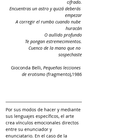
cifrado.
Encuentras un astro y quizá deberás 
empezar
A corregir el rumbo cuando nube 
huracán
O aullido profundo
Te pongan estremecimientos.
Cuenco de la mano que no 
sospechaste
Gioconda Belli, 
Pequeñas lecciones 
de erotismo 
(fragmento),1986
Por sus modos de hacer y mediante 
sus lenguajes específicos, el arte 
crea vínculos emocionales directos 
entre su enunciador y 
enunciatario. En el caso de la 