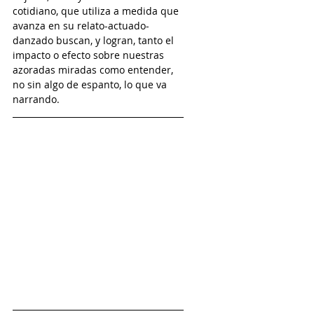
cotidiano, que utiliza a medida que 
avanza en su relato-actuado-
danzado buscan, y logran, tanto el 
impacto o efecto sobre nuestras 
azoradas miradas como entender, 
no sin algo de espanto, lo que va 
narrando.