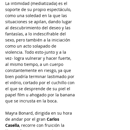
La intimidad (mediatizada) es el 
soporte de su propio espectáculo, 
como una soledad en la que las 
situaciones se apilan, dando lugar 
al descubrimiento del deseo y las 
fantasías, a lo indescifrable del 
sexo, pero también a la iniciación 
como un acto solapado de 
violencia. Todo esto-junto y a la 
vez- logra vulnerar y hacer fuerte, 
al mismo tiempo, a un cuerpo 
constantemente en riesgo, ya que 
bien podría terminar lastimado por 
el vidrio, cortado por el cuchillo con 
el que se desprende de su piel el 
papel film u ahogado por la banana 
que se incrusta en la boca.
Mayra Bonard, dirigida en su hora 
de andar por el gran 
Carlos 
Casella
, recorre con fruición la 