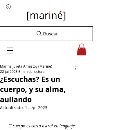
Buscar
Marina Julieta Amestoy (Mariné)
22 jul 2023
3 min de lectura
¿Escuchas? Es un
cuerpo, y su alma,
aullando
Actualizado:
1 sept 2023
El cuerpo es carta astral en lenguaje 