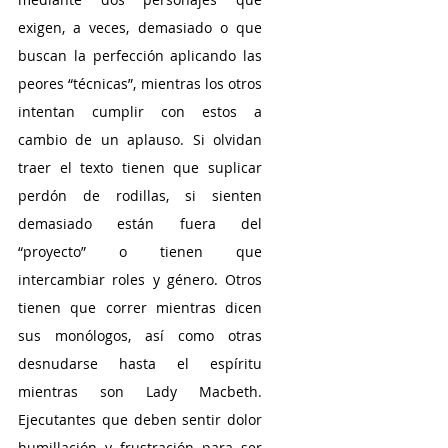
exigen, a veces, demasiado o que 
buscan la perfección aplicando las 
peores “técnicas”, mientras los otros 
intentan cumplir con estos a 
cambio de un aplauso. Si olvidan 
traer el texto tienen que suplicar 
perdón de rodillas, si sienten 
demasiado están fuera del 
“proyecto” o tienen que 
intercambiar roles y género. Otros 
tienen que correr mientras dicen 
sus monólogos, así como otras 
desnudarse hasta el espíritu 
mientras son Lady Macbeth. 
Ejecutantes que deben sentir dolor 
humillación y frustración para ser 