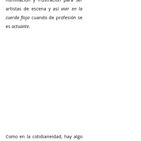
artistas de escena y así 
vivir en la 
cuerda floja 
cuando de profesión se 
es 
actuante.
Como en la cotidianeidad, hay algo 