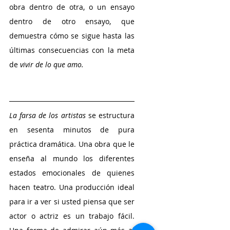
obra dentro de otra, o un ensayo 
dentro de otro ensayo, que 
demuestra cómo se sigue hasta las 
últimas consecuencias con la meta 
de 
vivir de lo que amo.
La farsa de los artistas
 se estructura 
en sesenta minutos de pura 
práctica dramática. Una obra que le 
enseña al mundo los diferentes 
estados emocionales de quienes 
hacen teatro. Una producción ideal 
para ir a ver si usted piensa que ser 
actor o actriz es un trabajo fácil. 