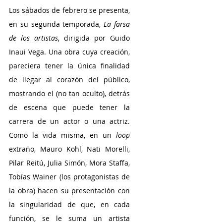
Los sábados de febrero se presenta, 
en su segunda temporada, 
La farsa 
de los artistas
, dirigida por Guido 
Inaui Vega. Una obra cuya creación, 
pareciera tener la única finalidad 
de llegar al corazón del público, 
mostrando el (no tan oculto), detrás 
de escena que puede tener la 
carrera de un actor o una actriz. 
Como la vida misma, en un 
loop
extraño, Mauro Kohl, Nati Morelli, 
Pilar Reitú, Julia Simón, Mora Staffa, 
Tobías Wainer (los protagonistas de 
la obra) hacen su presentación con 
la singularidad de que, en cada 
función, se le suma un artista 