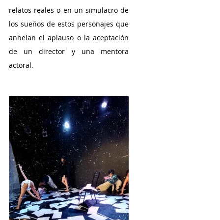
relatos reales o en un simulacro de 
los sueños de estos personajes que 
anhelan el aplauso o la aceptación 
de un director y una mentora 
actoral.