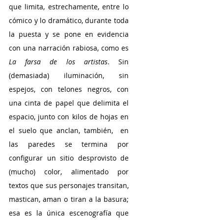
que limita, estrechamente, entre lo 
cómico y lo dramático, durante toda 
la puesta y se pone en evidencia 
con una narración rabiosa, como es 
La farsa de los artistas
. Sin 
(demasiada) iluminación, sin 
espejos, con telones negros, con 
una cinta de papel que delimita el 
espacio, junto con kilos de hojas en 
el suelo que anclan, también,  en 
las paredes se termina por 
configurar un sitio desprovisto de 
(mucho) color, alimentado por 
textos que sus personajes transitan, 
mastican, aman o tiran a la basura; 
esa es la única escenografía que 