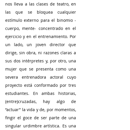
nos lleva a las clases de teatro, en 
las que se bloquea cualquier 
estímulo externo para el binomio -
cuerpo, mente- concentrado en el 
ejercicio y en el entrenamiento. Por 
un lado, un joven director que 
dirige, sin obra, ni razones claras a 
sus dos intérpretes y, por otro, una 
mujer que se presenta como una 
severa entrenadora actoral cuyo 
proyecto está conformado por tres 
estudiantes. En ambas historias, 
(entre)cruzadas, hay algo de 
“actuar” la vida y de, por momentos, 
fingir el goce de ser parte de una 
singular urdimbre artística. Es una 