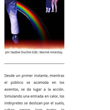
pH: Nadine Duchini Edit.: Mariné Amestoy. 
Desde un primer instante, mientras 
el público se acomoda en los 
asientos, se da lugar a la acción. 
Simulando una entrada en calor, los 
intérpretes se deslizan por el suelo, 
saltan, corren, leen textos, lo 