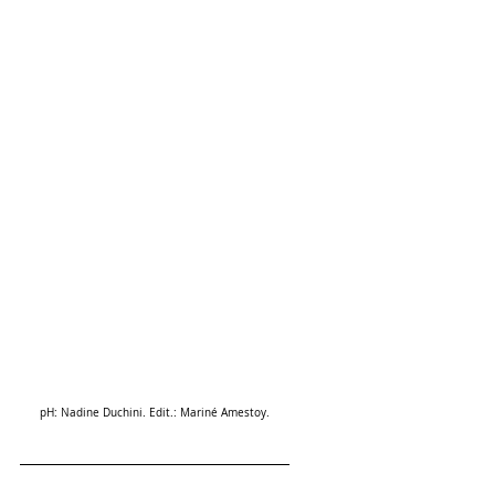
pH: Nadine Duchini. Edit.: Mariné Amestoy.