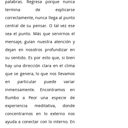
palabras. Regresa porque nunca 
termina de explicarse 
correctamente, nunca llega al punto 
central de su pensar. O tal vez ese 
sea el punto. Más que servirnos el 
mensaje, guían nuestra atención y 
dejan en nosotros profundizar en 
su sentido. Es por esto que, si bien 
hay una dirección clara en el clima 
que se genera, lo que nos llevamos 
en particular puede variar 
inmensamente. Encontramos en 
Rumbo a Peor una especie de 
experiencia meditativa, donde 
concentrarnos en lo externo nos 
ayuda a conectar con lo interno. En 