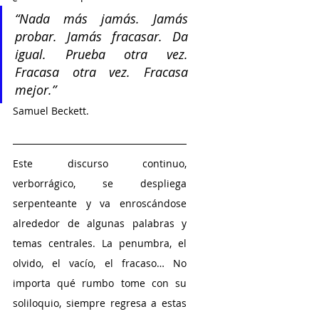
“Nada más jamás. Jamás 
probar. Jamás fracasar. Da 
igual. Prueba otra vez. 
Fracasa otra vez. Fracasa 
mejor.”
Samuel Beckett.
Este discurso continuo, 
verborrágico, se despliega 
serpenteante y va enroscándose 
alrededor de algunas palabras y 
temas centrales. La penumbra, el 
olvido, el vacío, el fracaso… No 
importa qué rumbo tome con su 
soliloquio, siempre regresa a estas 