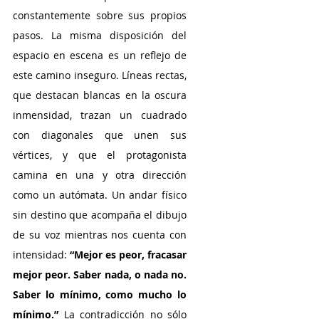
constantemente sobre sus propios 
pasos. La misma disposición del 
espacio en escena es un reflejo de 
este camino inseguro. Líneas rectas, 
que destacan blancas en la oscura 
inmensidad, trazan un cuadrado 
con diagonales que unen sus 
vértices, y que el protagonista 
camina en una y otra dirección 
como un autómata. Un andar físico 
sin destino que acompaña el dibujo 
de su voz mientras nos cuenta con 
intensidad: 
“Mejor es peor, fracasar 
mejor peor. Saber nada, o nada no. 
Saber lo mínimo, como mucho lo 
mínimo.”
 La contradicción no sólo 