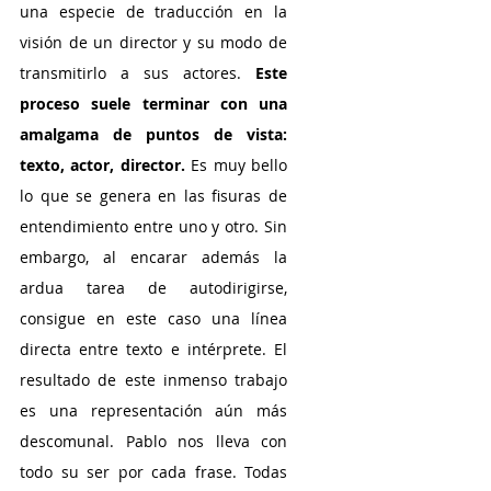
una especie de traducción en la 
visión de un director y su modo de 
transmitirlo a sus actores. 
Este 
proceso suele terminar con una 
amalgama de puntos de vista: 
texto, actor, director. 
Es muy bello 
lo que se genera en las fisuras de 
entendimiento entre uno y otro. Sin 
embargo, al encarar además la 
ardua tarea de autodirigirse, 
consigue en este caso una línea 
directa entre texto e intérprete. El 
resultado de este inmenso trabajo 
es una representación aún más 
descomunal. Pablo nos lleva con 
todo su ser por cada frase. Todas 