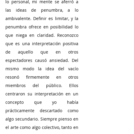
lo personal, mi mente se aferró a 
las ideas de penumbra, a lo 
ambivalente. Definir es limitar, y la 
penumbra ofrece en posibilidad lo 
que niega en claridad. Reconozco 
que es una interpretación positiva 
de aquello que en otros 
espectadores causó ansiedad. Del 
mismo modo la idea del vacío 
resonó firmemente en otros 
miembros del público. Ellos 
centraron su interpretación en un 
concepto que yo había 
prácticamente descartado como 
algo secundario. Siempre pienso en 
el arte como algo colectivo, tanto en 