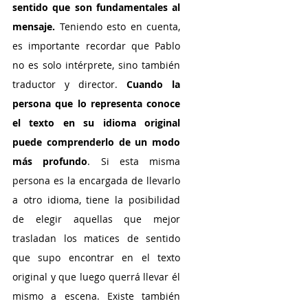
sentido que son fundamentales al 
mensaje.
 Teniendo esto en cuenta, 
es importante recordar que Pablo 
no es solo intérprete, sino también 
traductor y director.
 Cuando la 
persona que lo representa conoce 
el texto en su idioma original 
puede comprenderlo de un modo 
más profundo
. Si esta misma 
persona es la encargada de llevarlo 
a otro idioma, tiene la posibilidad 
de elegir aquellas que mejor 
trasladan los matices de sentido 
que supo encontrar en el texto 
original y que luego querrá llevar él 
mismo a escena. Existe también 