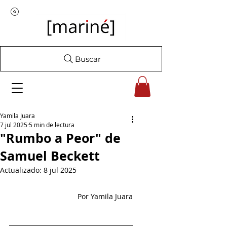
Buscar
Yamila Juara
7 jul 2025
5 min de lectura
"Rumbo a Peor" de
Samuel Beckett
Actualizado:
8 jul 2025
Por Yamila Juara