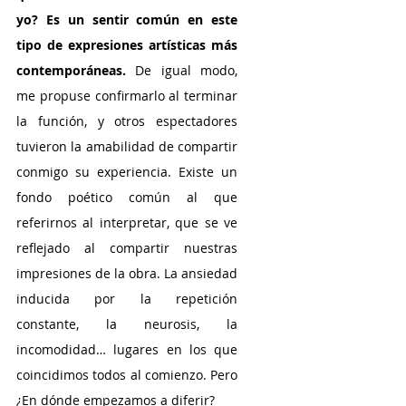
yo? Es un sentir común en este 
tipo de expresiones artísticas más 
contemporáneas.
 De igual modo, 
me propuse confirmarlo al terminar 
la función, y otros espectadores 
tuvieron la amabilidad de compartir 
conmigo su experiencia. Existe un 
fondo poético común al que 
referirnos al interpretar, que se ve 
reflejado al compartir nuestras 
impresiones de la obra. La ansiedad 
inducida por la repetición 
constante, la neurosis, la 
incomodidad… lugares en los que 
coincidimos todos al comienzo. Pero 
¿En dónde empezamos a diferir? 