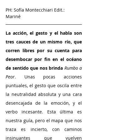
PH: Sofía Montecchiari Edit.: 
Mariné 
La acción, el gesto y el habla son 
tres cauces de un mismo río, que 
corren libres por su cuenta para 
desembocar por fin en el océano 
de sentido que nos brinda 
Rumbo a 
Peor
. Unas pocas acciones 
puntuales, el gesto que oscila entre 
la neutralidad absoluta y una cara 
desencajada de la emoción, y el 
verbo incesante. Esta última es 
nuestra guía, pero el mapa que nos 
traza es incierto, con caminos 
insinuantes que vuelven 