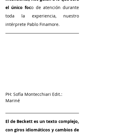
el único foc
o de atención durante 
toda la experiencia, nuestro 
intérprete Pablo Finamore.
PH: Sofía Montecchiari Edit.: 
Mariné 
El de Beckett es un texto complejo, 
con giros idiomáticos y cambios de 