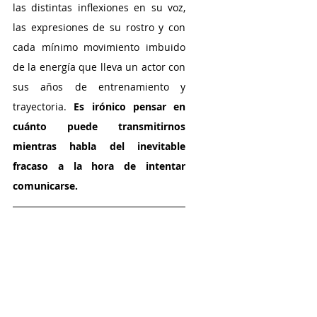
las distintas inflexiones en su voz, 
las expresiones de su rostro y con 
cada mínimo movimiento imbuido 
de la energía que lleva un actor con 
sus años de entrenamiento y 
trayectoria. 
Es irónico pensar en 
cuánto puede transmitirnos 
mientras habla del inevitable 
fracaso a la hora de intentar 
comunicarse.