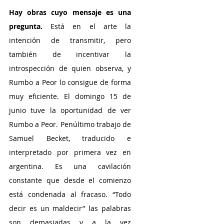
Hay obras cuyo mensaje es una 
pregunta. 
Está en el arte la 
intención de transmitir, pero 
también de incentivar la 
introspección de quien observa, y 
Rumbo a Peor lo consigue de forma 
muy eficiente. El domingo 15 de 
junio tuve la oportunidad de ver 
Rumbo a Peor. Penúltimo trabajo de 
Samuel Becket, traducido e 
interpretado por primera vez en 
argentina. Es una cavilación 
constante que desde el comienzo 
está condenada al fracaso. “Todo 
decir es un maldecir” las palabras 
son demasiadas y a la vez 