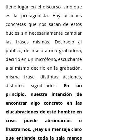
tiene lugar en el discurso, sino que 
es la protagonista. Hay acciones 
concretas que nos sacan de estos 
bucles sin necesariamente cambiar 
las frases mismas. Decírselo al 
público, decírselo a una grabadora, 
decirlo en un micrófono, escucharse 
a sí mismo decirlo en la grabación. 
misma frase, distintas acciones, 
distintos significados.
 En un 
principio, nuestra intención de 
encontrar algo concreto en las 
elucubraciones de este hombre en 
crisis puede abrumarnos o 
frustrarnos. ¿Hay un mensaje claro 
que entiende toda la sala menos 