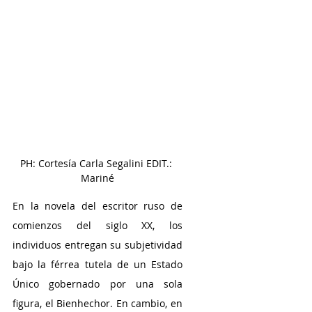
PH: Cortesía Carla Segalini EDIT.: 
Mariné
En la novela del escritor ruso de 
comienzos del siglo XX, los 
individuos entregan su subjetividad 
bajo la férrea tutela de un Estado 
Único gobernado por una sola 
figura, el Bienhechor. En cambio, en 