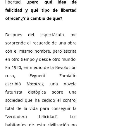
libertad, 
¿pero qué idea de 
felicidad y qué tipo de libertad 
ofrece? ¿Y a cambio de qué?
Después del espectáculo, me 
sorprende el recuerdo de una obra 
con el mismo nombre, pero escrita 
en otro tiempo y desde otro mundo. 
En 1920, en medio de la Revolución 
rusa, Evgueni Zamiatin 
escribió
 Nosotros
, una novela 
futurista distópica sobre una 
sociedad que ha cedido el control 
total de la vida para conseguir la 
“verdadera felicidad”. Los 
habitantes de esta civilización no 