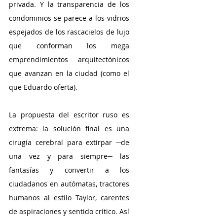
privada. Y la transparencia de los 
condominios se parece a los vidrios 
espejados de los rascacielos de lujo 
que conforman los mega 
emprendimientos arquitectónicos 
que avanzan en la ciudad (como el 
que Eduardo oferta).
La propuesta del escritor ruso es 
extrema: la solución final es una 
cirugía cerebral para extirpar ─de 
una vez y para siempre─ las 
fantasías y convertir a los 
ciudadanos en autómatas, tractores 
humanos al estilo Taylor, carentes 
de aspiraciones y sentido crítico. Así 