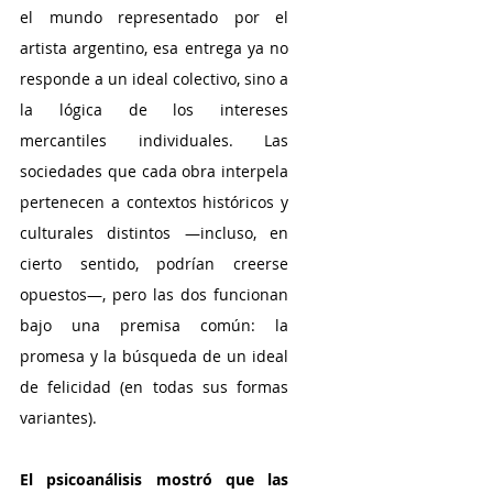
el mundo representado por el 
artista argentino, esa entrega ya no 
responde a un ideal colectivo, sino a 
la lógica de los intereses 
mercantiles individuales. Las 
sociedades que cada obra interpela 
pertenecen a contextos históricos y 
culturales distintos —incluso, en 
cierto sentido, podrían creerse 
opuestos—, pero las dos funcionan 
bajo una premisa común: la 
promesa y la búsqueda de un ideal 
de felicidad (en todas sus formas 
variantes).
El psicoanálisis mostró que las 