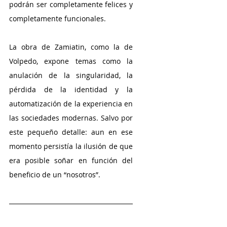
podrán ser completamente felices y 
completamente funcionales.
La obra de Zamiatin, como la de 
Volpedo, expone temas como la 
anulación de la singularidad, la 
pérdida de la identidad y la 
automatización de la experiencia en 
las sociedades modernas. Salvo por 
este pequeño detalle: aun en ese 
momento persistía la ilusión de que 
era posible soñar en función del 
beneficio de un “nosotros”.