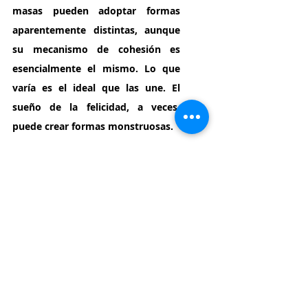
masas pueden adoptar formas 
aparentemente distintas, aunque 
su mecanismo de cohesión es 
esencialmente el mismo. Lo que 
varía es el ideal que las une. El 
sueño de la felicidad, a veces, 
puede crear formas monstruosas.
Libro "Dramaturgias 
Territoriales Argentinas" 