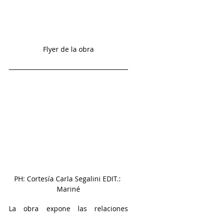
Flyer de la obra
PH: Cortesía Carla Segalini EDIT.: 
Mariné
La obra expone las relaciones 