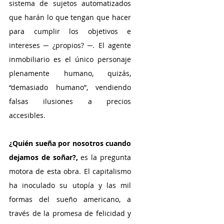
sistema de sujetos automatizados 
que harán lo que tengan que hacer 
para cumplir los objetivos e 
intereses ─ ¿propios? ─. El agente 
inmobiliario es el único personaje 
plenamente humano, quizás, 
“demasiado humano”, vendiendo 
falsas ilusiones a precios 
accesibles.
¿Quién sueña por nosotros cuando 
dejamos de soñar?,
 es la pregunta 
motora de esta obra. El capitalismo 
ha inoculado su utopía y las mil 
formas del sueño americano, a 
través de la promesa de felicidad y 