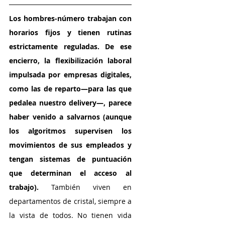
Los hombres-número trabajan con 
horarios fijos y tienen rutinas 
estrictamente reguladas. De ese 
encierro, la flexibilización laboral 
impulsada por empresas digitales, 
como las de reparto—para las que 
pedalea nuestro delivery—, parece 
haber venido a salvarnos (aunque 
los algoritmos supervisen los 
movimientos de sus empleados y 
tengan sistemas de puntuación 
que determinan el acceso al 
trabajo).
 También viven en 
departamentos de cristal, siempre a 
la vista de todos. No tienen vida 