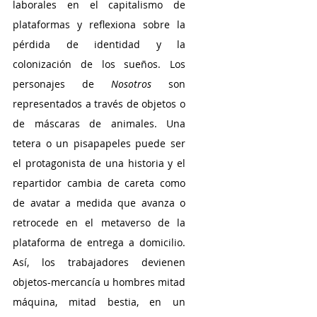
laborales en el capitalismo de 
plataformas y reflexiona sobre la 
pérdida de identidad y la 
colonización de los sueños. Los 
personajes de 
Nosotros
 son 
representados a través de objetos o 
de máscaras de animales. Una 
tetera o un pisapapeles puede ser 
el protagonista de una historia y el 
repartidor cambia de careta como 
de avatar a medida que avanza o 
retrocede en el metaverso de la 
plataforma de entrega a domicilio. 
Así, los trabajadores devienen 
objetos-mercancía u hombres mitad 
máquina, mitad bestia, en un 