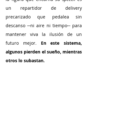
un repartidor de delivery 
precarizado que pedalea sin 
descanso ─ni aire ni tiempo─ para 
mantener viva la ilusión de un 
futuro mejor. 
En este sistema, 
algunos pierden el sueño, mientras 
otros lo subastan.