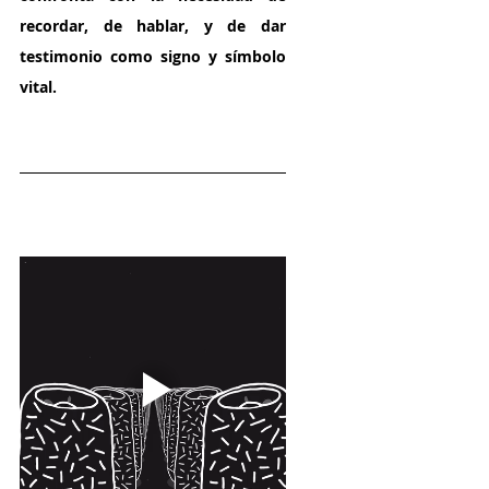
recordar, de hablar, y de dar 
testimonio como signo y símbolo 
vital.