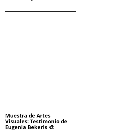
Muestra de Artes 
Visuales: Testimonio de 
Eugenia Bekeris 🎨