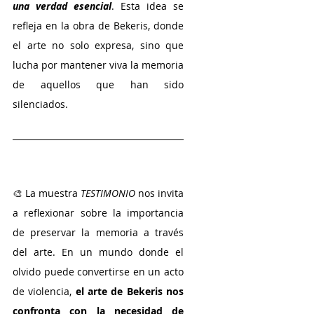
una verdad esencial
. Esta idea se 
refleja en la obra de Bekeris, donde 
el arte no solo expresa, sino que 
lucha por mantener viva la memoria 
de aquellos que han sido 
silenciados.
🎨 La muestra 
TESTIMONIO
 nos invita 
a reflexionar sobre la importancia 
de preservar la memoria a través 
del arte. En un mundo donde el 
olvido puede convertirse en un acto 
de violencia, 
el arte de Bekeris nos 
confronta con la necesidad de 