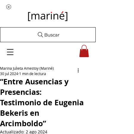
Buscar
Marina Julieta Amestoy (Mariné)
30 jul 2024
1 min de lectura
“Entre Ausencias y
Presencias:
Testimonio de Eugenia
Bekeris en
Arcimboldo”
Actualizado:
2 ago 2024