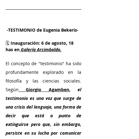
 -TESTIMONIO de Eugenia Bekeris-
🗓️ 
Inauguración: 6 de agosto, 18 
has en
Galería Arcimboldo.
El concepto de "testimonio" ha sido 
profundamente explorado en la 
filosofía y las ciencias sociales. 
Según
 Giorgio Agamben,
el 
testimonio es una voz que surge de 
una crisis del lenguaje, una forma de 
decir que está a punto de 
extinguirse pero que, sin embargo, 
persiste en su lucha por comunicar 