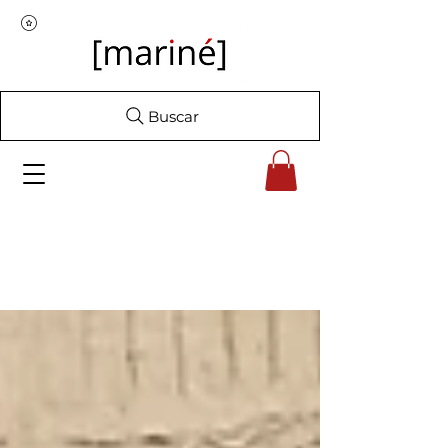
Buscar