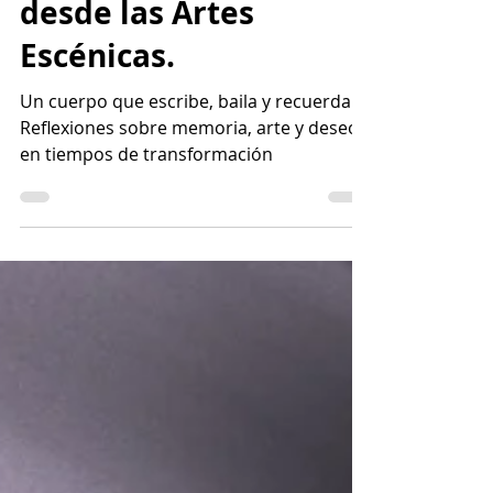
Nutriendo la mirada
desde las Artes
Escénicas.
Un cuerpo que escribe, baila y recuerda.
Reflexiones sobre memoria, arte y deseo
en tiempos de transformación