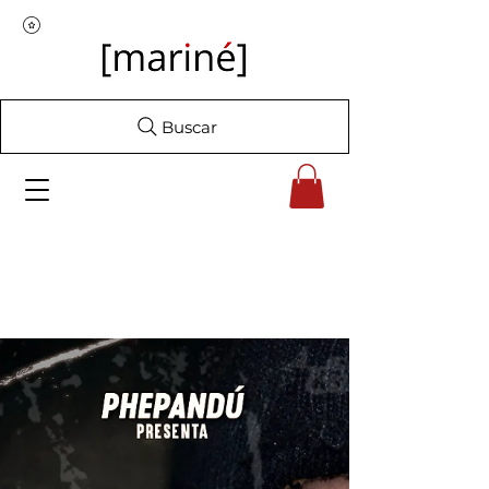
Buscar