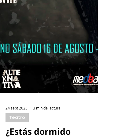
24 sept 2025
3 min de lectura
Teatro