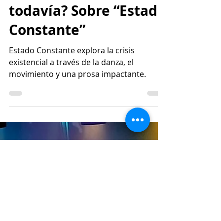
¿Estás dormido
todavía? Sobre “Estado
Constante”
Estado Constante explora la crisis
existencial a través de la danza, el
movimiento y una prosa impactante.