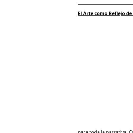
El Arte como Reflejo de 
para toda la narrativa. 