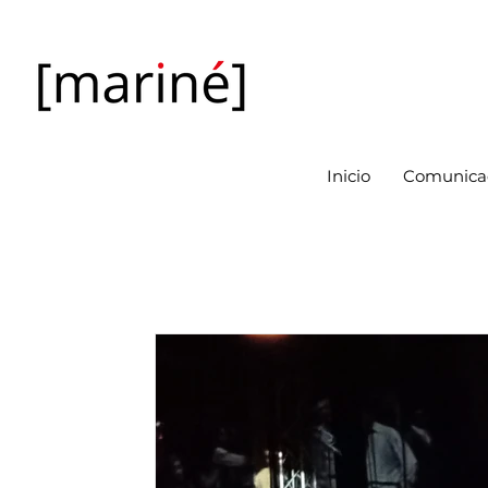
Inicio
Comunicac