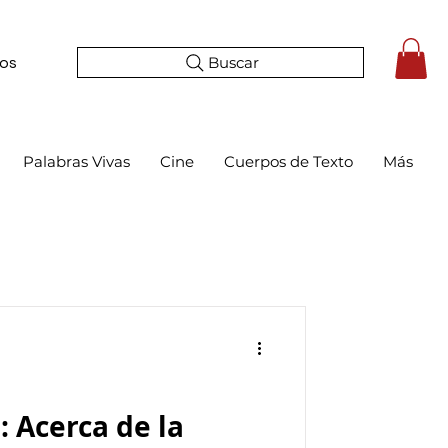
Buscar
tos
Palabras Vivas
Cine
Cuerpos de Texto
Más
: Acerca de la