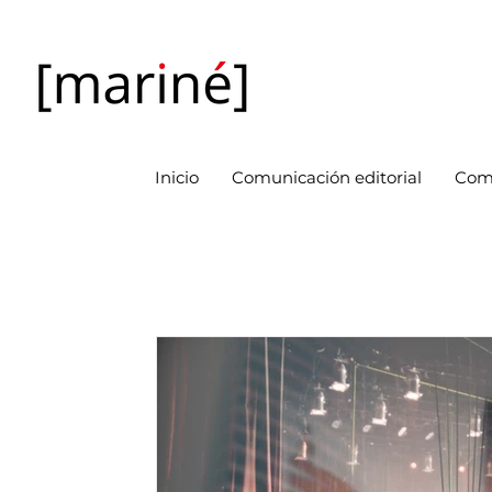
Inicio
Comunicación editorial
Com