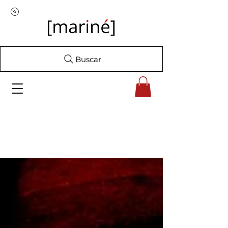
Buscar