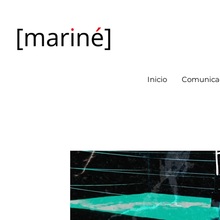
Inicio
Comunicac