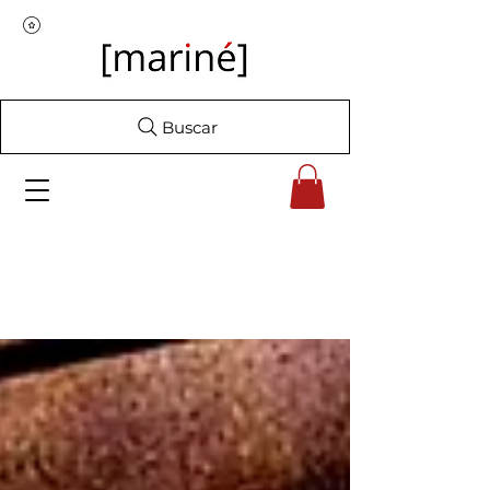
Buscar