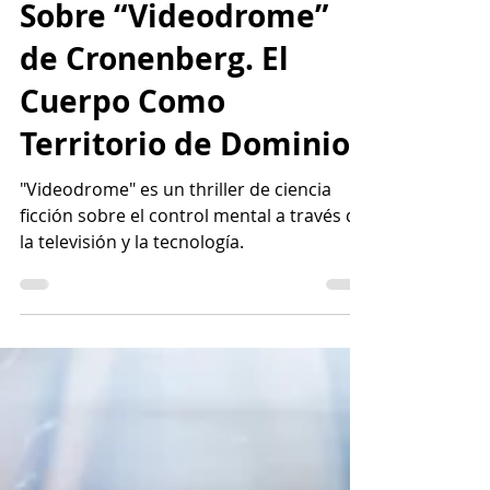
Cine | Revista Mariné
Sobre “Videodrome”
de Cronenberg. El
Cuerpo Como
Territorio de Dominio
"Videodrome" es un thriller de ciencia
ficción sobre el control mental a través de
la televisión y la tecnología.