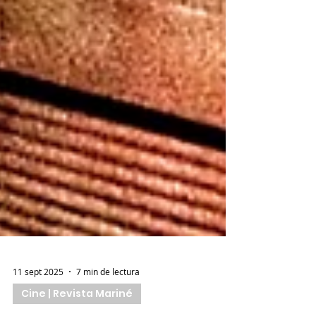
11 sept 2025
7 min de lectura