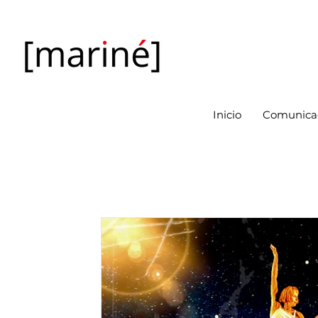
Inicio
Comunicac