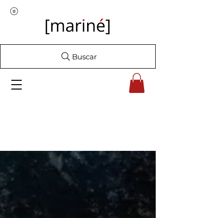
Buscar