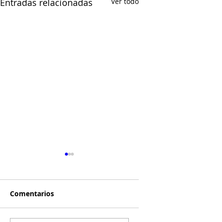
Entradas relacionadas
Ver todo
Comentarios