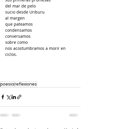
del mar de pelo
sucio desde Uriburu
al margen
que pateamos
condensamos
conversamos
sobre como
nos acostumbramos a morir en 
ciclos. 
poesia
reflexiones