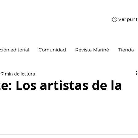
Ver pun
ión editorial
Comunidad
Revista Mariné
Tienda
7 min de lectura
e: Los artistas de la