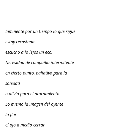
Inminente por un tiempo lo que sigue
estoy recostada
escucho a lo lejos un eco.
Necesidad de compañía intermitente
en cierto punto, paliativo para la 
soledad 
o alivio para el aturdimiento.
Lo mismo la imagen del oyente
la flor
el ojo a medio cerrar