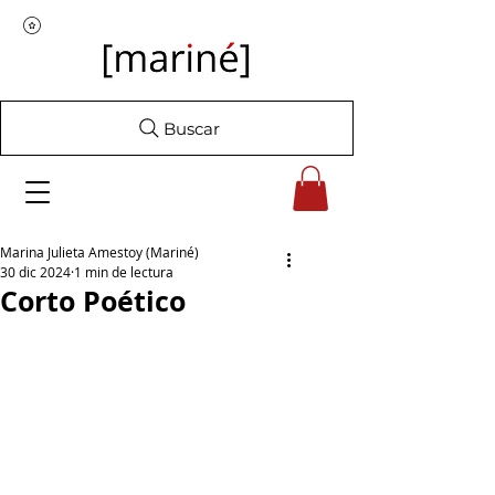
Buscar
Marina Julieta Amestoy (Mariné)
30 dic 2024
1 min de lectura
Corto Poético